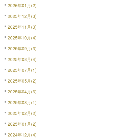
2026年01月(2)
2025年12月(3)
2025年11月(3)
2025年10月(4)
2025年09月(3)
2025年08月(4)
2025年07月(1)
2025年05月(2)
2025年04月(6)
2025年03月(1)
2025年02月(2)
2025年01月(2)
2024年12月(4)