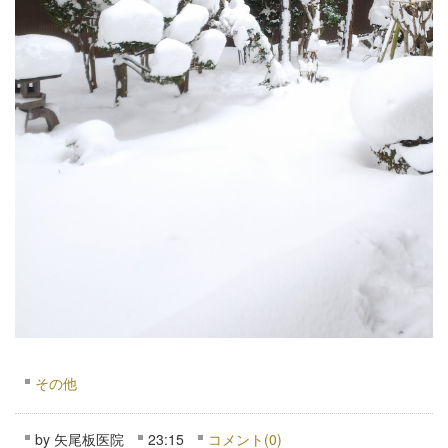
その他
by
矢尾板医院
23:15
コメント(0)