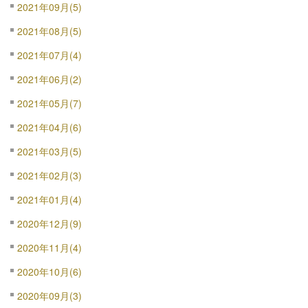
2021年09月(5)
2021年08月(5)
2021年07月(4)
2021年06月(2)
2021年05月(7)
2021年04月(6)
2021年03月(5)
2021年02月(3)
2021年01月(4)
2020年12月(9)
2020年11月(4)
2020年10月(6)
2020年09月(3)