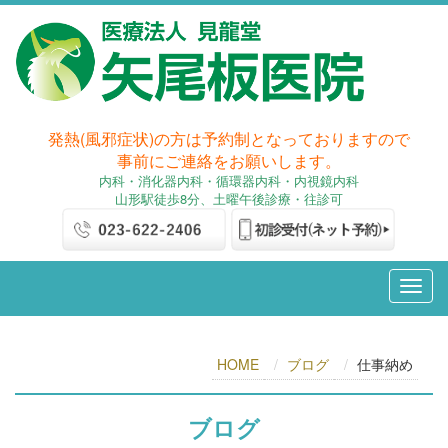
発熱(風邪症状)の方は予約制となっておりますので
事前にご連絡をお願いします。
内科
・消化器内科
・循環器内科・内視鏡内科
山形駅徒歩8分、土曜午後診療・往診可
HOME
ブログ
仕事納め
ブログ