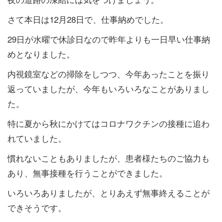
さて本日は12月28日で、仕事納めでした。
29日が水曜で休診日なので昨年よりも一日早い仕事納
めとなりました。
内視鏡室などの掃除をしつつ、今年あったことを振り
返っていましたが、今年もいろいろなことがありまし
た。
特に夏から秋にかけてはコロナワクチンの接種に追わ
れていました。
慣れないこともありましたが、患者様たちのご協力も
あり、無事接種を行うことができました。
いろいろありましたが、とりあえず無事終えることが
できそうです。