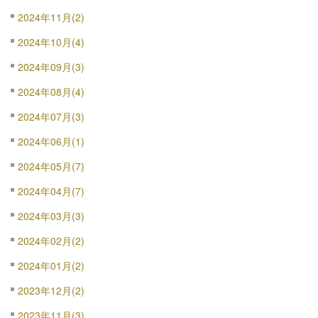
2024年11月(2)
2024年10月(4)
2024年09月(3)
2024年08月(4)
2024年07月(3)
2024年06月(1)
2024年05月(7)
2024年04月(7)
2024年03月(3)
2024年02月(2)
2024年01月(2)
2023年12月(2)
2023年11月(3)