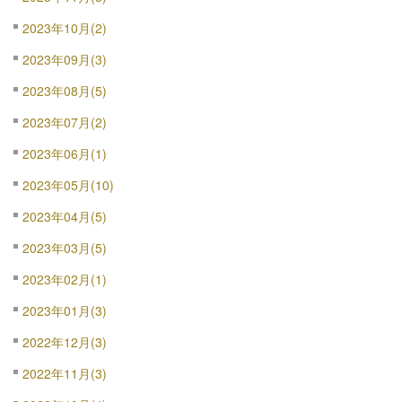
2023年10月(2)
2023年09月(3)
2023年08月(5)
2023年07月(2)
2023年06月(1)
2023年05月(10)
2023年04月(5)
2023年03月(5)
2023年02月(1)
2023年01月(3)
2022年12月(3)
2022年11月(3)