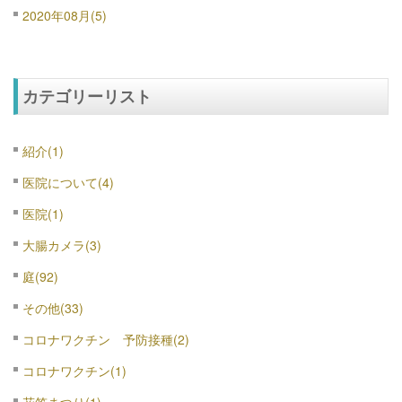
2020年08月(5)
カテゴリーリスト
紹介(1)
医院について(4)
医院(1)
大腸カメラ(3)
庭(92)
その他(33)
コロナワクチン 予防接種(2)
コロナワクチン(1)