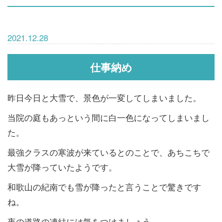
2021.12.28
仕事納め
昨日今日と大雪で、景色が一変してしまいました。
当院の庭もあっという間に白一色になってしまいまし
た。
最強クラスの寒波が来ているとのことで、あちこちで
大雪が降っていたようです。
和歌山の紀南でも雪が降ったと言うことで驚きです
ね。
夜の道路の凍結には気をつけましょう。