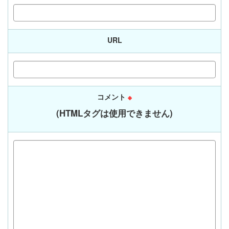
URL
コメント
※
(HTMLタグは使用できません)