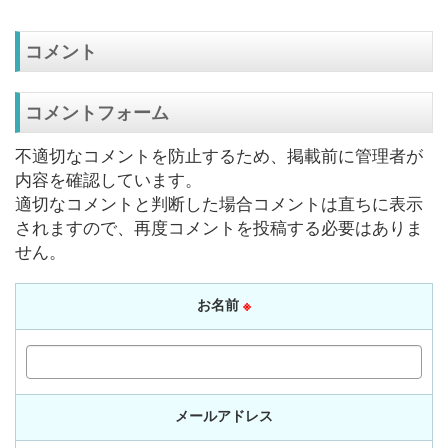
コメント
コメントフォーム
不適切なコメントを防止するため、掲載前に管理者が
内容を確認しています。
適切なコメントと判断した場合コメントは直ちに表示
されますので、再度コメントを投稿する必要はありま
せん。
お名前
※
メールアドレス