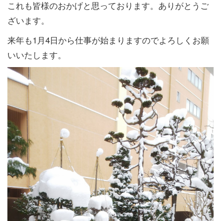
これも皆様のおかげと思っております。ありがとうご
ざいます。
来年も1月4日から仕事が始まりますのでよろしくお願
いいたします。