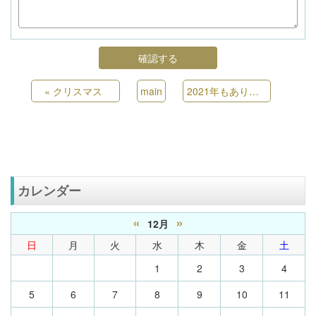
«
クリスマス
main
2021年もありがとうございました。
カレンダー
«
»
12月
日
月
火
水
木
金
土
1
2
3
4
5
6
7
8
9
10
11