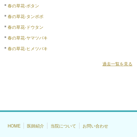
春の草花-ボタン
春の草花-タンポポ
春の草花-ドウタン
春の草花-ヤマツバキ
春の草花-ヒメツバキ
過去一覧を見る
HOME
医師紹介
当院について
お問い合わせ