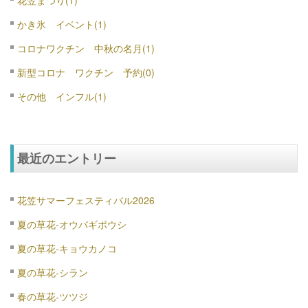
花笠まつり(1)
かき氷 イベント(1)
コロナワクチン 中秋の名月(1)
新型コロナ ワクチン 予約(0)
その他 インフル(1)
最近のエントリー
花笠サマーフェスティバル2026
夏の草花-オウバギボウシ
夏の草花-キョウカノコ
夏の草花-シラン
春の草花-ツツジ