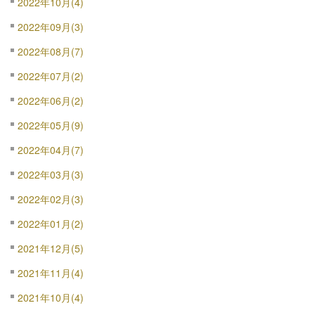
2022年10月(4)
2022年09月(3)
2022年08月(7)
2022年07月(2)
2022年06月(2)
2022年05月(9)
2022年04月(7)
2022年03月(3)
2022年02月(3)
2022年01月(2)
2021年12月(5)
2021年11月(4)
2021年10月(4)