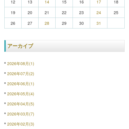
12
13
14
15
16
17
18
19
20
21
22
23
24
25
26
27
28
29
30
31
アーカイブ
2026年08月(1)
2026年07月(2)
2026年06月(1)
2026年05月(4)
2026年04月(5)
2026年03月(7)
2026年02月(3)