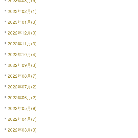
2023年03月(5)
2023年02月(1)
2023年01月(3)
2022年12月(3)
2022年11月(3)
2022年10月(4)
2022年09月(3)
2022年08月(7)
2022年07月(2)
2022年06月(2)
2022年05月(9)
2022年04月(7)
2022年03月(3)