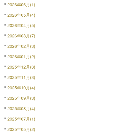
2026年06月(1)
2026年05月(4)
2026年04月(5)
2026年03月(7)
2026年02月(3)
2026年01月(2)
2025年12月(3)
2025年11月(3)
2025年10月(4)
2025年09月(3)
2025年08月(4)
2025年07月(1)
2025年05月(2)