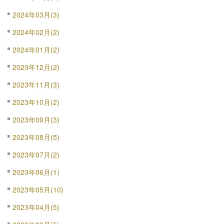
2024年03月(3)
2024年02月(2)
2024年01月(2)
2023年12月(2)
2023年11月(3)
2023年10月(2)
2023年09月(3)
2023年08月(5)
2023年07月(2)
2023年06月(1)
2023年05月(10)
2023年04月(5)