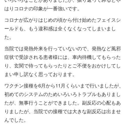
はりコロナの印象が一番強いです。
コロナが広がりはじめの頃から付け始めたフェイスシ
ールドも、もう違和感は全くなくなってしまいまし
た。
当院では発熱外来を行っていないので、発熱など風邪
症状で受診される患者様には、車内待機してもらった
り、玄関で待ってもらったりとご不便をおかけしてし
まい申し訳なく思っております。
ワクチン接種を6月から11月くらいまで行いましたが、
初めてのシステムのためいろいろトラブルもありまし
たが、無事行うことができました。副反応の心配もあ
りましたが、当院での接種では大きな副反応は出ませ
んでした。