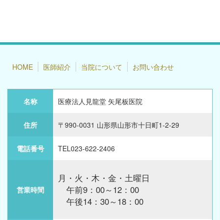
HOME
医師紹介
当院について
お問い合わせ
名称
医療法人見龍堂 矢尾板医院
住所
〒990-0031 山形県山形市十日町1-2-29
電話番号
TEL023-622-2406
月・火・木・金・土曜日
午前9：00～12：00
営業時間
午後14：30～18：00