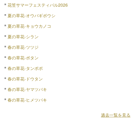
花笠サマーフェスティバル2026
夏の草花-オウバギボウシ
夏の草花-キョウカノコ
夏の草花-シラン
春の草花-ツツジ
春の草花-ボタン
春の草花-タンポポ
春の草花-ドウタン
春の草花-ヤマツバキ
春の草花-ヒメツバキ
過去一覧を見る