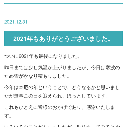
2021.12.31
2021年もありがとうございました。
ついに2021年も最後になりました。
昨日までは少し気温が上がりましたが、今日は寒波の
ため雪がかなり積もりました。
今年は本厄の年ということで、どうなるかと思いまし
たが無事この日を迎えられ、ほっとしています。
これもひとえに皆様のおかげであり、感謝いたしま
す。
いろいろなことがありましたが、振り返ってみるとや