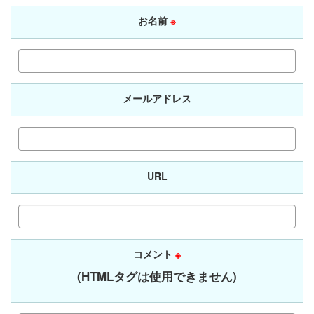
お名前
※
メールアドレス
URL
コメント
※
(HTMLタグは使用できません)