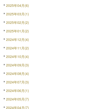
2025年04月(6)
2025年03月(1)
2025年02月(2)
2025年01月(2)
2024年12月(4)
2024年11月(2)
2024年10月(4)
2024年09月(3)
2024年08月(4)
2024年07月(3)
2024年06月(1)
2024年05月(7)
2024年04月(7)