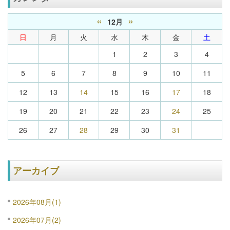
«
»
12月
日
月
火
水
木
金
土
1
2
3
4
5
6
7
8
9
10
11
12
13
14
15
16
17
18
19
20
21
22
23
24
25
26
27
28
29
30
31
アーカイブ
2026年08月(1)
2026年07月(2)