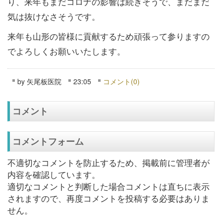
り、来年もまだコロナの影響は続きそうで、まだまだ
気は抜けなさそうです。
来年も山形の皆様に貢献するため頑張って参りますの
でよろしくお願いいたします。
by
矢尾板医院
23:05
コメント(0)
コメント
コメントフォーム
不適切なコメントを防止するため、掲載前に管理者が
内容を確認しています。
適切なコメントと判断した場合コメントは直ちに表示
されますので、再度コメントを投稿する必要はありま
せん。