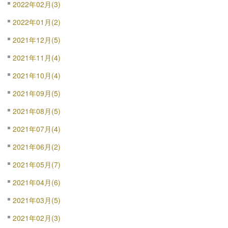
2022年02月(3)
2022年01月(2)
2021年12月(5)
2021年11月(4)
2021年10月(4)
2021年09月(5)
2021年08月(5)
2021年07月(4)
2021年06月(2)
2021年05月(7)
2021年04月(6)
2021年03月(5)
2021年02月(3)