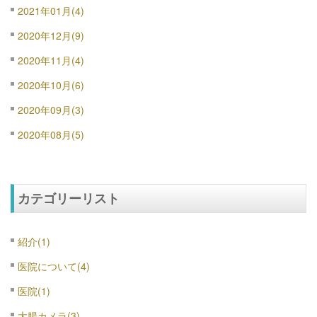
2021年01月(4)
2020年12月(9)
2020年11月(4)
2020年10月(6)
2020年09月(3)
2020年08月(5)
カテゴリーリスト
紹介(1)
医院について(4)
医院(1)
大腸カメラ(3)