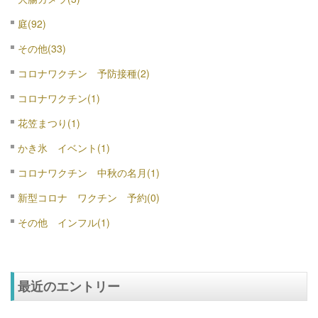
庭(92)
その他(33)
コロナワクチン 予防接種(2)
コロナワクチン(1)
花笠まつり(1)
かき氷 イベント(1)
コロナワクチン 中秋の名月(1)
新型コロナ ワクチン 予約(0)
その他 インフル(1)
最近のエントリー