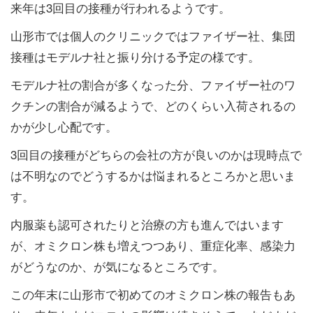
来年は3回目の接種が行われるようです。
山形市では個人のクリニックではファイザー社、集団
接種はモデルナ社と振り分ける予定の様です。
モデルナ社の割合が多くなった分、ファイザー社のワ
クチンの割合が減るようで、どのくらい入荷されるの
かが少し心配です。
3回目の接種がどちらの会社の方が良いのかは現時点で
は不明なのでどうするかは悩まれるところかと思いま
す。
内服薬も認可されたりと治療の方も進んではいます
が、オミクロン株も増えつつあり、重症化率、感染力
がどうなのか、が気になるところです。
この年末に山形市で初めてのオミクロン株の報告もあ