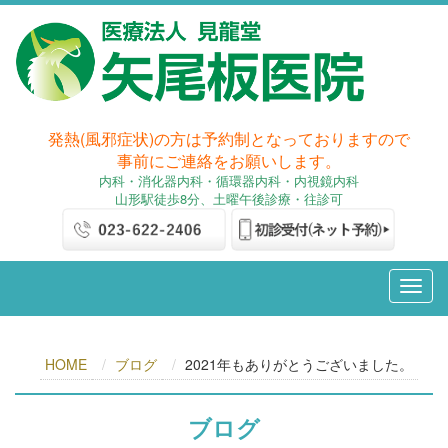
発熱(風邪症状)の方は予約制となっておりますので
事前にご連絡をお願いします。
内科
・消化器内科
・循環器内科・内視鏡内科
山形駅徒歩8分、土曜午後診療・往診可
HOME
ブログ
2021年もありがとうございました。
ブログ