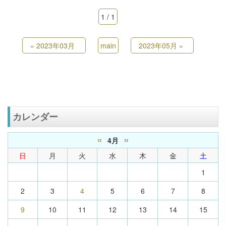
1 / 1
«
2023年03月
main
2023年05月
»
カレンダー
«
»
4月
日
月
火
水
木
金
土
1
2
3
4
5
6
7
8
9
10
11
12
13
14
15