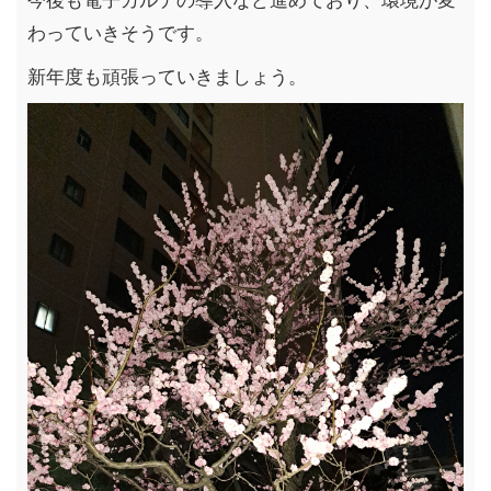
わっていきそうです。
新年度も頑張っていきましょう。