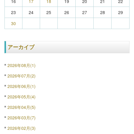
16
17
18
19
20
21
22
23
24
25
26
27
28
29
30
アーカイブ
2026年08月(1)
2026年07月(2)
2026年06月(1)
2026年05月(4)
2026年04月(5)
2026年03月(7)
2026年02月(3)