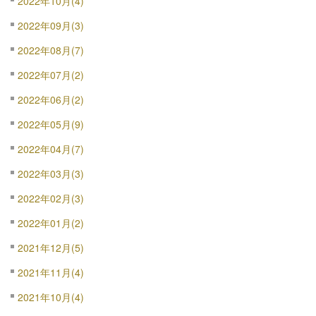
2022年10月(4)
2022年09月(3)
2022年08月(7)
2022年07月(2)
2022年06月(2)
2022年05月(9)
2022年04月(7)
2022年03月(3)
2022年02月(3)
2022年01月(2)
2021年12月(5)
2021年11月(4)
2021年10月(4)