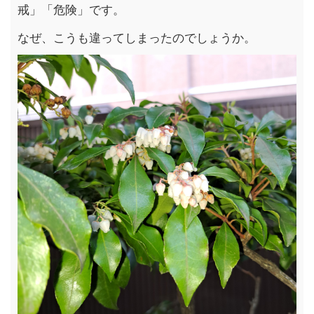
戒」「危険」です。
なぜ、こうも違ってしまったのでしょうか。