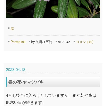
庭
Permalink
by 矢尾板医院
at 23:45
コメント(0)
2023.04.18
春の花-ヤマツバキ
4月も後半に入ろうとしていますが、まだ朝や夜は
肌寒い日が続きます。