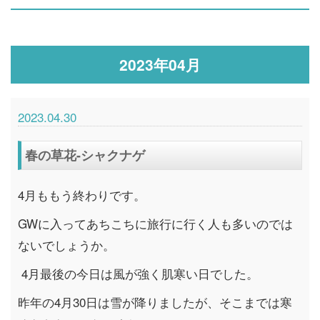
2023年04月
2023.04.30
春の草花-シャクナゲ
4月ももう終わりです。
GWに入ってあちこちに旅行に行く人も多いのでは
ないでしょうか。
4月最後の今日は風が強く肌寒い日でした。
昨年の4月30日は雪が降りましたが、そこまでは寒