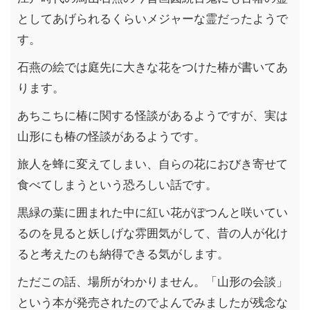
としてあげられるくらいメジャーな霊だったようで
す。
石燕の絵では庭先に大きな花をつけた椿が書いてあ
ります。
あちこちに椿に関する怪談があるようですが、実は
山形にも椿の怪談があるようです。
旅人を蜂に変えてしまい、自らの花におびき寄せて
食べてしまうという恐ろしい話です。
黒緑の葉に囲まれた中に紅い花がぽつんと咲いてい
るのを見ると妖しげな雰囲気がして、昔の人が化け
ると考えたのも納得できる気がします。
ただこの話、場所がわかりません。「山形の会談」
という本が発売されたのでよんでみましたが残念な