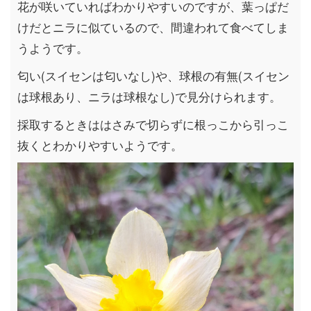
花が咲いていればわかりやすいのですが、葉っぱだ
けだとニラに似ているので、間違われて食べてしま
うようです。
匂い(スイセンは匂いなし)や、球根の有無(スイセン
は球根あり、ニラは球根なし)で見分けられます。
採取するときははさみで切らずに根っこから引っこ
抜くとわかりやすいようです。