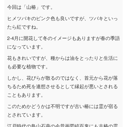
今回は「山椿」です。
ヒメツバキのピンク色も良いですが、ツバキといっ
たら紅ですね。
2-4月に開花して冬のイメージもありますが春の季語
になっています。
花もきれいですが、種からは油をとったりと生活に
も必要な植物です。
しかし、花びらが散るのではなく、首元から花が落
ちるため死を連想させるとして縁起が悪いとされる
こともあります。
このためかどうかは不明ですが古い椿には霊が宿る
とされています。
江戸時代の鳥山石燕の今昔画図続百鬼にも古椿の霊