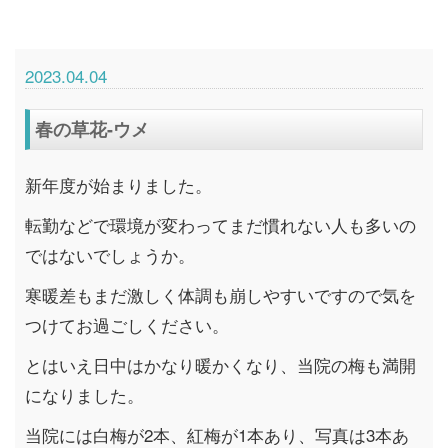
2023.04.04
春の草花-ウメ
新年度が始まりました。
転勤などで環境が変わってまだ慣れない人も多いの
ではないでしょうか。
寒暖差もまだ激しく体調も崩しやすいですので気を
つけてお過ごしください。
とはいえ日中はかなり暖かくなり、当院の梅も満開
になりました。
当院には白梅が2本、紅梅が1本あり、写真は3本あ