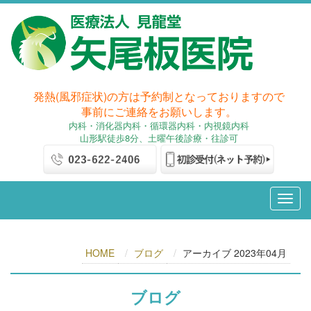
発熱(風邪症状)の方は予約制となっておりますので
事前にご連絡をお願いします。
内科
・消化器内科
・循環器内科・内視鏡内科
山形駅徒歩8分、土曜午後診療・往診可
HOME
ブログ
アーカイブ 2023年04月
ブログ