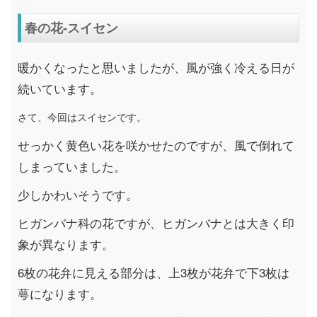
春の花-スイセン
暖かくなったと思いましたが、風が強く冷える日が
続いています。
さて、今回はスイセンです。
せっかく黄色い花を咲かせたのですが、風で倒れて
しまっていました。
少しかわいそうです。
ヒガンバナ科の花ですが、ヒガンバナとは大きく印
象が異なります。
6枚の花弁に見える部分は、上3枚が花弁で下3枚は
萼になります。