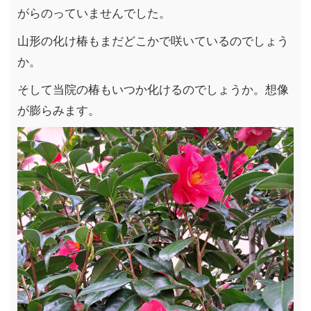
がらのっていませんでした。
山形の化け椿もまだどこかで咲いているのでしょう
か。
そして当院の椿もいつか化けるのでしょうか。想像
が膨らみます。