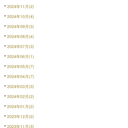
2024年11月(2)
2024年10月(4)
2024年09月(3)
2024年08月(4)
2024年07月(3)
2024年06月(1)
2024年05月(7)
2024年04月(7)
2024年03月(3)
2024年02月(2)
2024年01月(2)
2023年12月(2)
2023年11月(3)