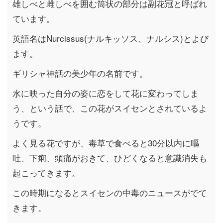
雄しべと雌しべを囲む筒状の部分は副花冠と呼ばれ
ています。
英語名はNurcissus(ナルキッソス、ナルシス)とよび
ます。
ギリシャ神話の美少年の名前です。
水に映った自分の姿に恋をして花に変わってしま
う、という話で、この花がスイセンとされているよ
うです。
よく見る花ですが、毒草で食べると30分以内に嘔
吐、下痢、頭痛がおきて、ひどくなると意識消失も
起こってきます。
この時期になるとスイセンの中毒のニュースがでて
きます。