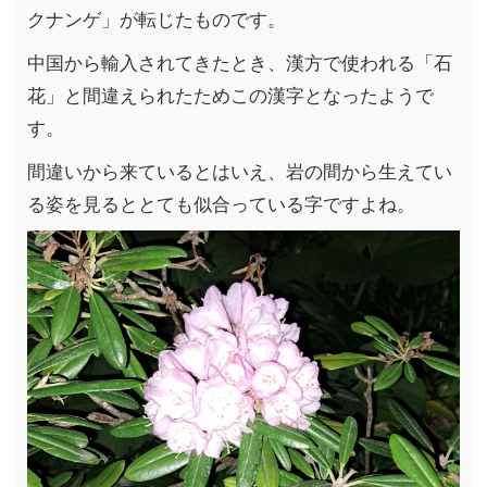
クナンゲ」が転じたものです。
中国から輸入されてきたとき、漢方で使われる「石
花」と間違えられたためこの漢字となったようで
す。
間違いから来ているとはいえ、岩の間から生えてい
る姿を見るととても似合っている字ですよね。