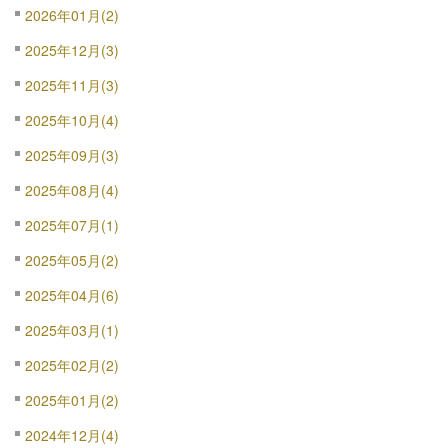
2026年01月(2)
2025年12月(3)
2025年11月(3)
2025年10月(4)
2025年09月(3)
2025年08月(4)
2025年07月(1)
2025年05月(2)
2025年04月(6)
2025年03月(1)
2025年02月(2)
2025年01月(2)
2024年12月(4)