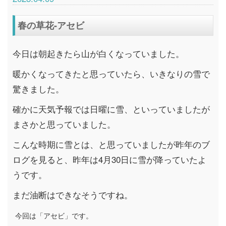
春の草花-アセビ
今日は朝起きたら山が白くなっていました。
暖かくなってきたと思っていたら、いきなりの雪で
驚きました。
確かに天気予報では日曜に雪、といっていましたが
まさかと思っていました。
こんな時期に雪とは、と思っていましたが昨年のブ
ログを見ると、昨年は4月30日に雪が降っていたよ
うです。
まだ油断はできなそうですね。
今回は「アセビ」です。