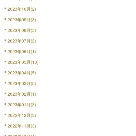
2023年10月(2)
2023年09月(3)
2023年08月(5)
2023年07月(2)
2023年06月(1)
2023年05月(10)
2023年04月(5)
2023年03月(5)
2023年02月(1)
2023年01月(3)
2022年12月(3)
2022年11月(3)