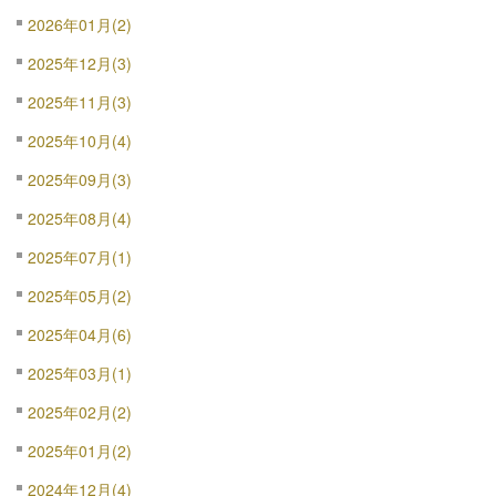
2026年01月(2)
2025年12月(3)
2025年11月(3)
2025年10月(4)
2025年09月(3)
2025年08月(4)
2025年07月(1)
2025年05月(2)
2025年04月(6)
2025年03月(1)
2025年02月(2)
2025年01月(2)
2024年12月(4)