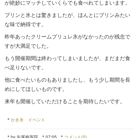
が絶妙にマッチしていくらでも食べれてしまいます。
プリンと氷とは驚きましたが、ほんとにプリンみたい
な味で納得です。
昨年あったクリームブリュレ氷がなかったのが残念で
すが大満足でした。
もう開催期間は終わってしまいましたが、まだまだ食
べ足りないです。
他に食べたいものもありましたし、もう少し期間を長
めにしてほしいものです。
来年も開催していただけることを期待したいです。
かき氷 イベント
by
矢尾板医院
07:05
コメント(0)