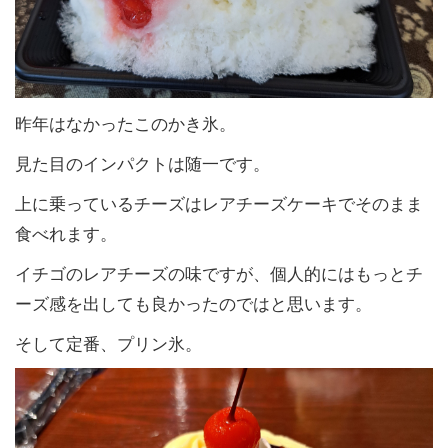
昨年はなかったこのかき氷。
見た目のインパクトは随一です。
上に乗っているチーズはレアチーズケーキでそのまま
食べれます。
イチゴのレアチーズの味ですが、個人的にはもっとチ
ーズ感を出しても良かったのではと思います。
そして定番、プリン氷。