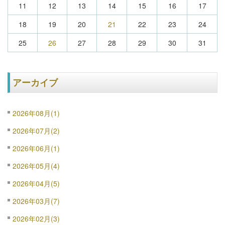
11
12
13
14
15
16
17
18
19
20
21
22
23
24
25
26
27
28
29
30
31
アーカイブ
2026年08月(1)
2026年07月(2)
2026年06月(1)
2026年05月(4)
2026年04月(5)
2026年03月(7)
2026年02月(3)