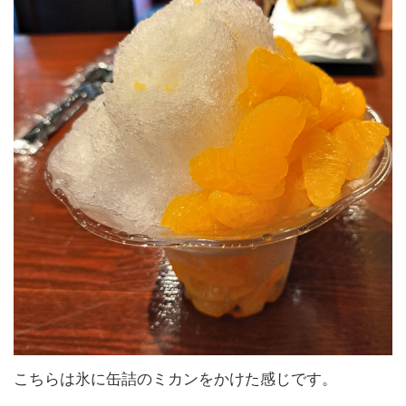
こちらは氷に缶詰のミカンをかけた感じです。