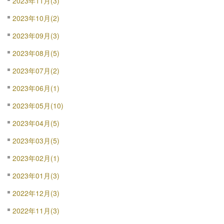
2023年11月(3)
2023年10月(2)
2023年09月(3)
2023年08月(5)
2023年07月(2)
2023年06月(1)
2023年05月(10)
2023年04月(5)
2023年03月(5)
2023年02月(1)
2023年01月(3)
2022年12月(3)
2022年11月(3)