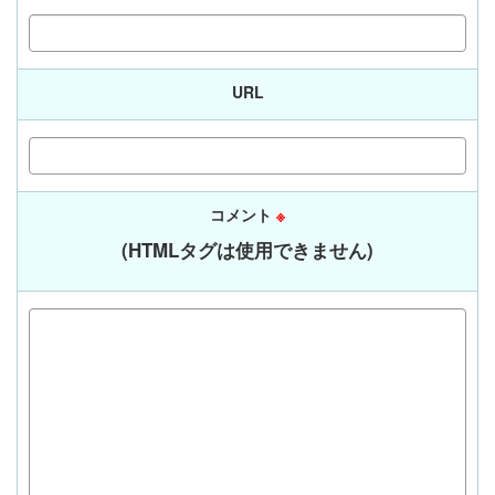
URL
コメント
※
(HTMLタグは使用できません)