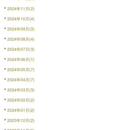
2024年11月(2)
2024年10月(4)
2024年09月(3)
2024年08月(4)
2024年07月(3)
2024年06月(1)
2024年05月(7)
2024年04月(7)
2024年03月(3)
2024年02月(2)
2024年01月(2)
2023年12月(2)