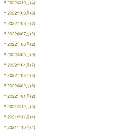
2022年10月(4)
2022年09月(3)
2022年08月(7)
2022年07月(2)
2022年06月(2)
2022年05月(9)
2022年04月(7)
2022年03月(3)
2022年02月(3)
2022年01月(2)
2021年12月(5)
2021年11月(4)
2021年10月(4)