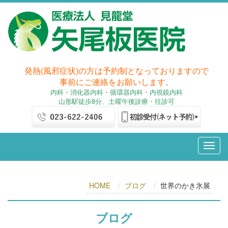
発熱(風邪症状)の方は予約制となっておりますので
事前にご連絡をお願いします。
内科
・消化器内科
・循環器内科・内視鏡内科
山形駅徒歩8分、土曜午後診療・往診可
HOME
ブログ
世界のかき氷展
ブログ