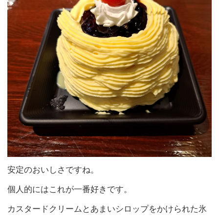
安定のおいしさですね。
個人的にはこれが一番好きです。
カスタードクリームとあまいシロップをかけられた氷