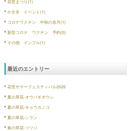
花笠まつり(1)
かき氷 イベント(1)
コロナワクチン 中秋の名月(1)
新型コロナ ワクチン 予約(0)
その他 インフル(1)
最近のエントリー
花笠サマーフェスティバル2026
夏の草花-オウバギボウシ
夏の草花-キョウカノコ
夏の草花-シラン
春の草花-ツツジ