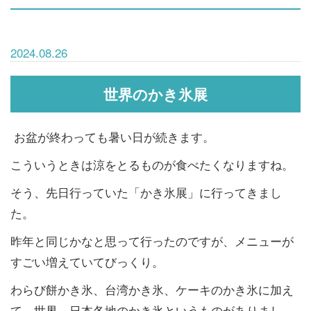
2024.08.26
世界のかき氷展
お盆が終わっても暑い日が続きます。
こういうときは涼をとるものが食べたくなりますね。
そう、先日行っていた「かき氷展」に行ってきまし
た。
昨年と同じかなと思って行ったのですが、メニューが
すごい増えていてびっくり。
わらび餅かき氷、台湾かき氷、ケーキのかき氷に加え
て、世界、日本各地のかき氷というものがありまし