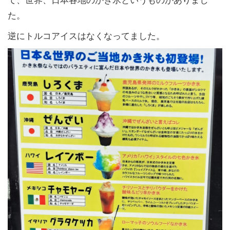
た。
逆にトルコアイスはなくなってました。