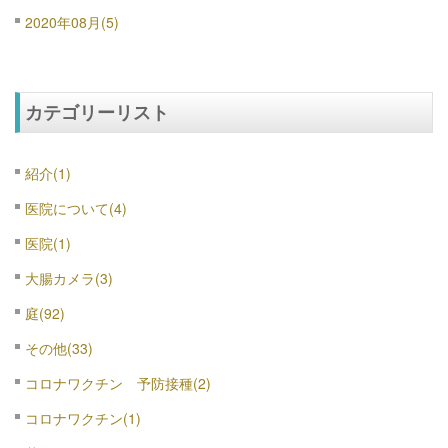
2020年08月(5)
カテゴリーリスト
紹介(1)
医院について(4)
医院(1)
大腸カメラ(3)
庭(92)
その他(33)
コロナワクチン 予防接種(2)
コロナワクチン(1)