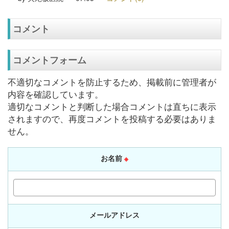
コメント
コメントフォーム
不適切なコメントを防止するため、掲載前に管理者が
内容を確認しています。
適切なコメントと判断した場合コメントは直ちに表示
されますので、再度コメントを投稿する必要はありま
せん。
お名前
※
メールアドレス