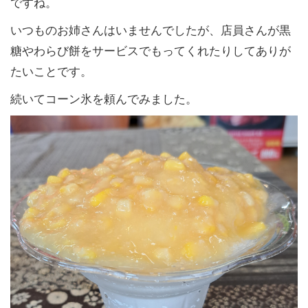
ですね。
いつものお姉さんはいませんでしたが、店員さんが黒
糖やわらび餅をサービスでもってくれたりしてありが
たいことです。
続いてコーン氷を頼んでみました。