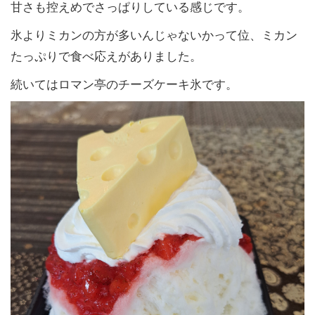
甘さも控えめでさっぱりしている感じです。
氷よりミカンの方が多いんじゃないかって位、ミカン
たっぷりで食べ応えがありました。
続いてはロマン亭のチーズケーキ氷です。