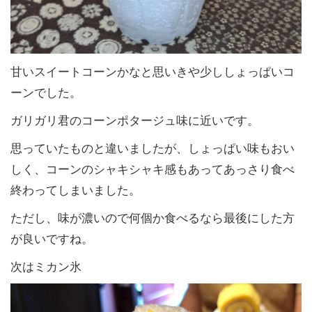
甘いスイートコーンかなと思いきや少ししょっぱいコ
ーンでした。
ガリガリ君のコーンポタージュ味に近いです。
思っていたものと違いましたが、しょっぱい味もおい
しく、コーンのシャキシャキ感もあってあっさり食べ
終わってしまいました。
ただし、味が濃いので何個か食べるなら最後にした方
が良いですね。
次はミカン氷