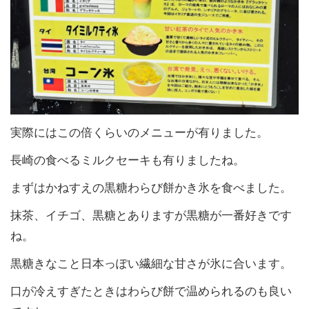
実際にはこの倍くらいのメニューが有りました。
長崎の食べるミルクセーキも有りましたね。
まずはかねすえの黒糖わらび餅かき氷を食べました。
抹茶、イチゴ、黒糖とありますが黒糖が一番好きです
ね。
黒糖きなこと日本っぽい繊細な甘さが氷に合います。
口が冷えすぎたときはわらび餅で温められるのも良い