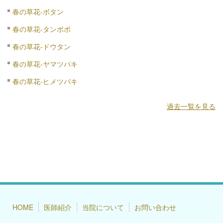
春の草花-ボタン
春の草花-タンポポ
春の草花-ドウタン
春の草花-ヤマツバキ
春の草花-ヒメツバキ
過去一覧を見る
HOME
医師紹介
当院について
お問い合わせ