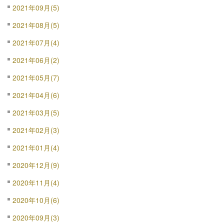
2021年09月(5)
2021年08月(5)
2021年07月(4)
2021年06月(2)
2021年05月(7)
2021年04月(6)
2021年03月(5)
2021年02月(3)
2021年01月(4)
2020年12月(9)
2020年11月(4)
2020年10月(6)
2020年09月(3)