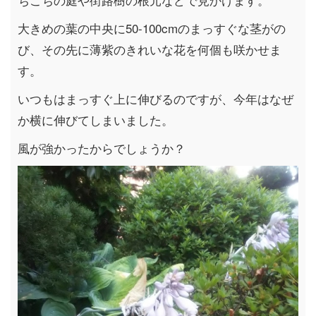
大きめの葉の中央に50-100cmのまっすぐな茎がの
び、その先に薄紫のきれいな花を何個も咲かせま
す。
いつもはまっすぐ上に伸びるのですが、今年はなぜ
か横に伸びてしまいました。
風が強かったからでしょうか？