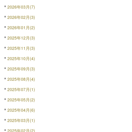
2026年03月(7)
2026年02月(3)
2026年01月(2)
2025年12月(3)
2025年11月(3)
2025年10月(4)
2025年09月(3)
2025年08月(4)
2025年07月(1)
2025年05月(2)
2025年04月(6)
2025年03月(1)
2025年02月(2)