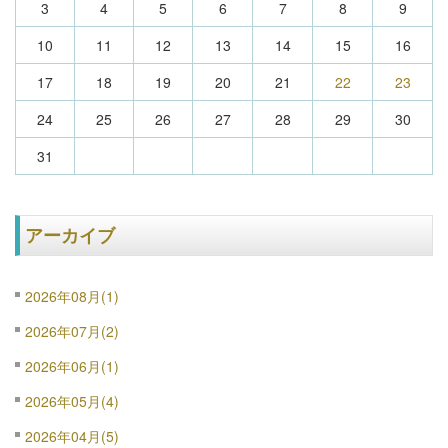
3
4
5
6
7
8
9
10
11
12
13
14
15
16
17
18
19
20
21
22
23
24
25
26
27
28
29
30
31
アーカイブ
2026年08月(1)
2026年07月(2)
2026年06月(1)
2026年05月(4)
2026年04月(5)