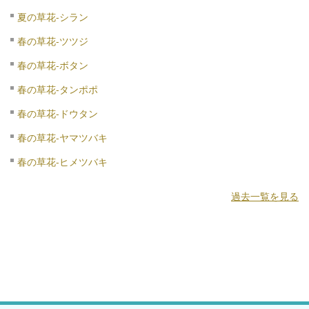
夏の草花-シラン
春の草花-ツツジ
春の草花-ボタン
春の草花-タンポポ
春の草花-ドウタン
春の草花-ヤマツバキ
春の草花-ヒメツバキ
過去一覧を見る