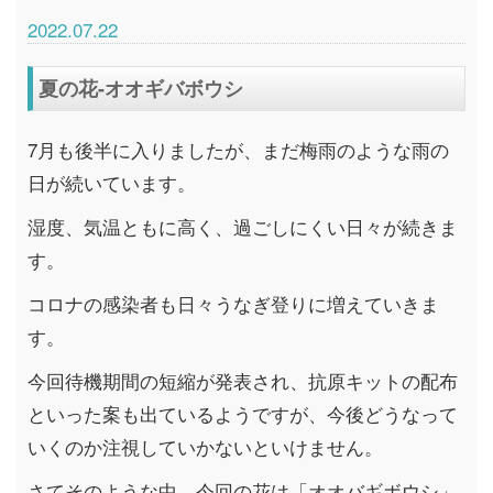
2022.07.22
夏の花-オオギバボウシ
7月も後半に入りましたが、まだ梅雨のような雨の
日が続いています。
湿度、気温ともに高く、過ごしにくい日々が続きま
す。
コロナの感染者も日々うなぎ登りに増えていきま
す。
今回待機期間の短縮が発表され、抗原キットの配布
といった案も出ているようですが、今後どうなって
いくのか注視していかないといけません。
さてそのような中、今回の花は「オオバギボウシ」