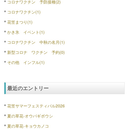
コロナワクチン 予防接種(2)
コロナワクチン(1)
花笠まつり(1)
かき氷 イベント(1)
コロナワクチン 中秋の名月(1)
新型コロナ ワクチン 予約(0)
その他 インフル(1)
最近のエントリー
花笠サマーフェスティバル2026
夏の草花-オウバギボウシ
夏の草花-キョウカノコ