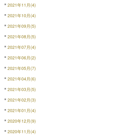
2021年11月(4)
2021年10月(4)
2021年09月(5)
2021年08月(5)
2021年07月(4)
2021年06月(2)
2021年05月(7)
2021年04月(6)
2021年03月(5)
2021年02月(3)
2021年01月(4)
2020年12月(9)
2020年11月(4)