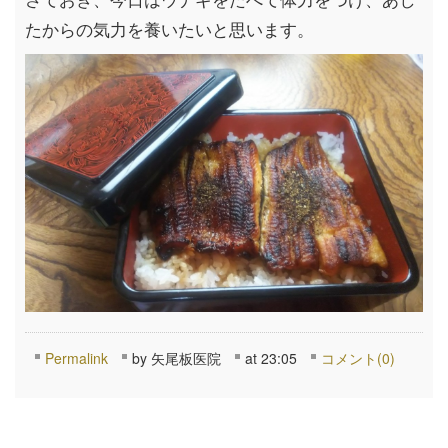
たからの気力を養いたいと思います。
Permalink
by 矢尾板医院
at 23:05
コメント(0)