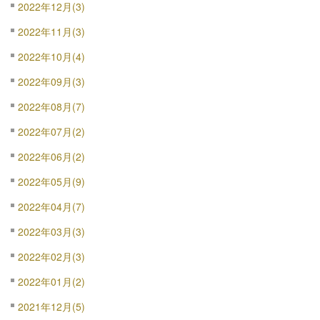
2022年12月(3)
2022年11月(3)
2022年10月(4)
2022年09月(3)
2022年08月(7)
2022年07月(2)
2022年06月(2)
2022年05月(9)
2022年04月(7)
2022年03月(3)
2022年02月(3)
2022年01月(2)
2021年12月(5)