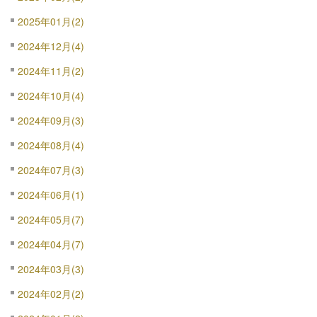
2025年01月(2)
2024年12月(4)
2024年11月(2)
2024年10月(4)
2024年09月(3)
2024年08月(4)
2024年07月(3)
2024年06月(1)
2024年05月(7)
2024年04月(7)
2024年03月(3)
2024年02月(2)