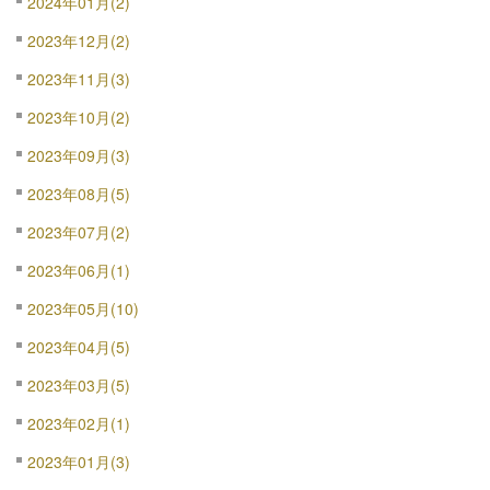
2024年01月(2)
2023年12月(2)
2023年11月(3)
2023年10月(2)
2023年09月(3)
2023年08月(5)
2023年07月(2)
2023年06月(1)
2023年05月(10)
2023年04月(5)
2023年03月(5)
2023年02月(1)
2023年01月(3)