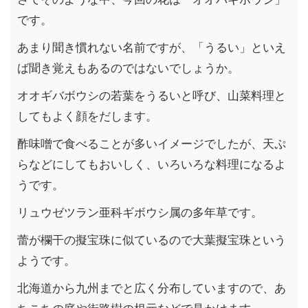
です。
あまり聞き慣れない名前ですが、「うるい」といえ
ば聞き覚えもあるのではないでしょうか。
オオギバボウシの若葉をうるいと呼び、山菜料理と
してもよく顔をだします。
酢味噌で食べることが多いイメージでしたが、天ぷ
らなどにしてもおいしく、いろいろな料理になるよ
うです。
リュウゼツラン亜科ギボウシ属の多年草です。
蕾が欄干の擬宝珠に似ているので大葉擬宝珠という
ようです。
北海道から九州までと広く分布していますので、あ
ちこちの庭や街路樹の根元などで見かけます。