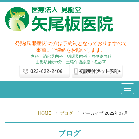
発熱(風邪症状)の方は予約制となっておりますので
事前にご連絡をお願いします。
内科
・消化器内科
・循環器内科・内視鏡内科
山形駅徒歩8分、土曜午後診療・往診可
HOME
ブログ
アーカイブ 2022年07月
ブログ