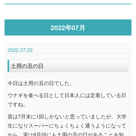
2022年07月
2022.07.23
土用の丑の日
今日は土用の丑の日でした。
ウナギを食べる日として日本人には定着している日
ですね。
昔は7月末に1回しかないと思っていましたが、大学
生になりスーパーにちょくちょく通うようになって
から、実は8月頭にも土用の丑の日があることを知