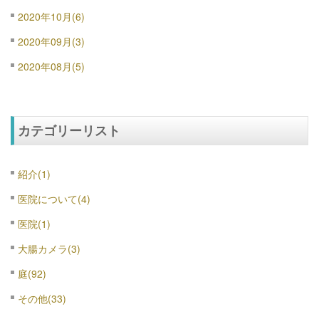
2020年10月(6)
2020年09月(3)
2020年08月(5)
カテゴリーリスト
紹介(1)
医院について(4)
医院(1)
大腸カメラ(3)
庭(92)
その他(33)