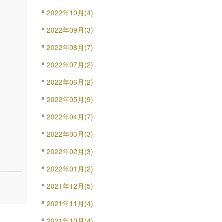
2022年10月(4)
2022年09月(3)
2022年08月(7)
2022年07月(2)
2022年06月(2)
2022年05月(9)
2022年04月(7)
2022年03月(3)
2022年02月(3)
2022年01月(2)
2021年12月(5)
2021年11月(4)
2021年10月(4)