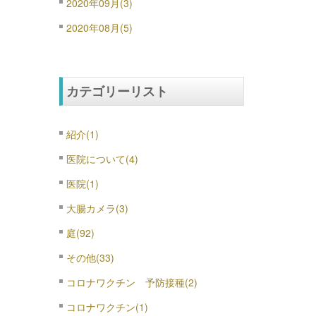
2020年09月(3)
2020年08月(5)
カテゴリーリスト
紹介(1)
医院について(4)
医院(1)
大腸カメラ(3)
庭(92)
その他(33)
コロナワクチン 予防接種(2)
コロナワクチン(1)