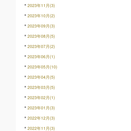
2023年11月(3)
2023年10月(2)
2023年09月(3)
2023年08月(5)
2023年07月(2)
2023年06月(1)
2023年05月(10)
2023年04月(5)
2023年03月(5)
2023年02月(1)
2023年01月(3)
2022年12月(3)
2022年11月(3)