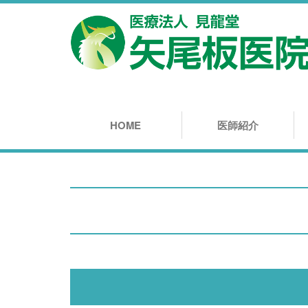
HOME
医師紹介