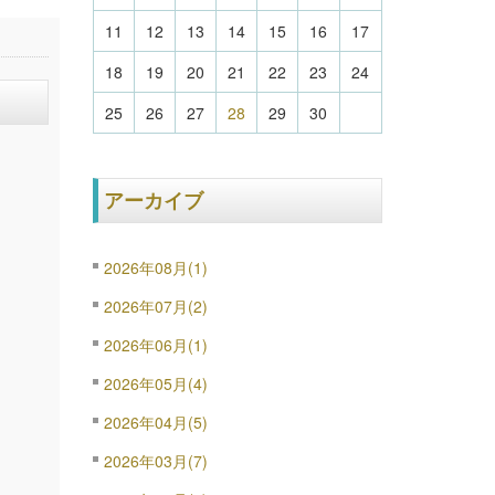
11
12
13
14
15
16
17
18
19
20
21
22
23
24
25
26
27
28
29
30
アーカイブ
2026年08月(1)
2026年07月(2)
2026年06月(1)
2026年05月(4)
2026年04月(5)
2026年03月(7)