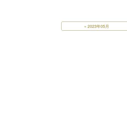
«
2023年05月