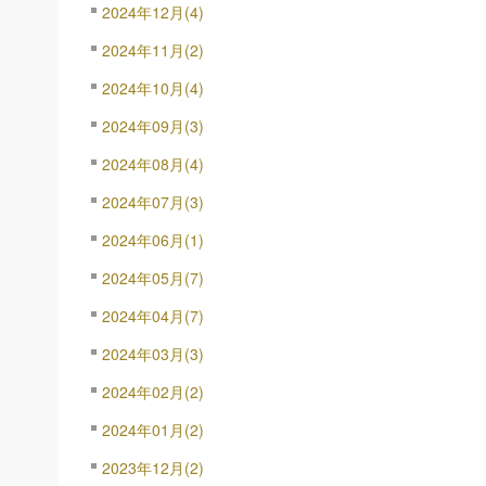
2024年12月(4)
2024年11月(2)
2024年10月(4)
2024年09月(3)
2024年08月(4)
2024年07月(3)
2024年06月(1)
2024年05月(7)
2024年04月(7)
2024年03月(3)
2024年02月(2)
2024年01月(2)
2023年12月(2)