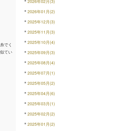
2026年02月(3)
2026年01月(2)
2025年12月(3)
2025年11月(3)
2025年10月(4)
糸でく
似てい
2025年09月(3)
2025年08月(4)
2025年07月(1)
2025年05月(2)
2025年04月(6)
2025年03月(1)
2025年02月(2)
2025年01月(2)