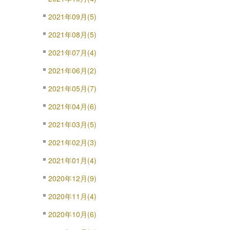
2021年09月(5)
2021年08月(5)
2021年07月(4)
2021年06月(2)
2021年05月(7)
2021年04月(6)
2021年03月(5)
2021年02月(3)
2021年01月(4)
2020年12月(9)
2020年11月(4)
2020年10月(6)