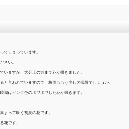
ってしまっています。
ださい。
ていますが、大分上の方まで花が咲きました。
ると言われていますので、梅雨ももう少しの我慢でしょうか。
時期はピンク色のポワポワした花が咲きます。
集まって咲く初夏の花です。
る花です。