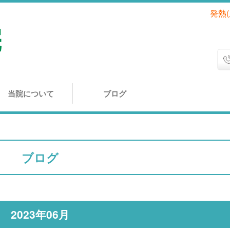
発熱
当院について
ブログ
ブログ
2023年06月