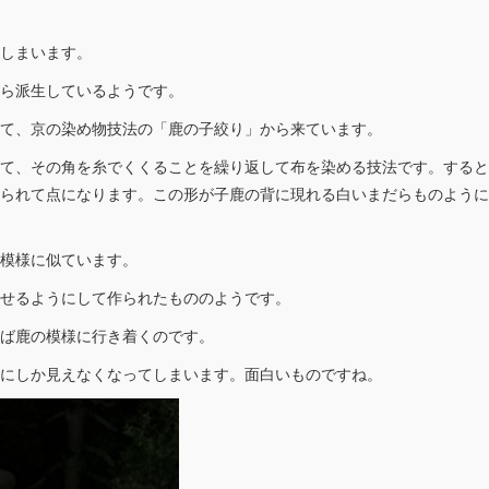
しまいます。
ら派生しているようです。
て、京の染め物技法の「鹿の子絞り」から来ています。
て、その角を糸でくくることを繰り返して布を染める技法です。すると
られて点になります。この形が子鹿の背に現れる白いまだらものように
模様に似ています。
せるようにして作られたもののようです。
ば鹿の模様に行き着くのです。
にしか見えなくなってしまいます。面白いものですね。