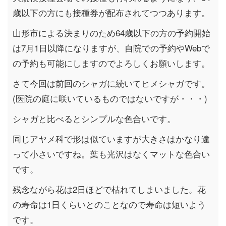
歳以下の方にも接種券が配布されてつつあります。
山形市による決まりのため64歳以下の方の予約開始
は7月1日以降になりますが、自院での予約やWebで
の予約も可能にしますのでよろしくお願いします。
さて今回は前回のシャガに続いてヒメシャガです。
(医院の庭に咲いているものではないですが・・・)
シャガと比べるとシンプルな色合いです。
同じアヤメ科で形は似ていますが大きさはかなり違
って小さいですね。葉も光沢はなくマットな色合い
です。
残念ながら花は2日ほどで枯れてしまいました。花
の寿命は1日くらいとのことなので寿命は短いよう
です。