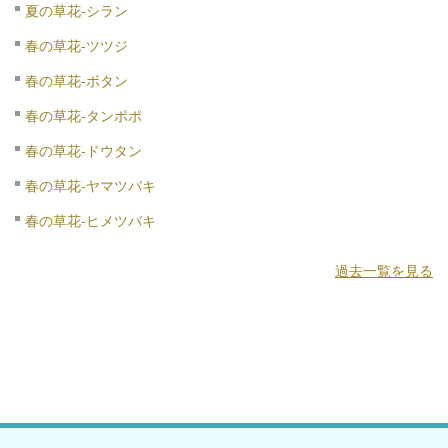
夏の草花-シラン
春の草花-ツツジ
春の草花-ボタン
春の草花-タンポポ
春の草花-ドウタン
春の草花-ヤマツバキ
春の草花-ヒメツバキ
過去一覧を見る