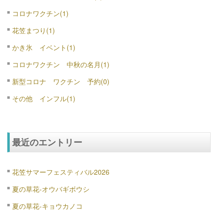
コロナワクチン(1)
花笠まつり(1)
かき氷 イベント(1)
コロナワクチン 中秋の名月(1)
新型コロナ ワクチン 予約(0)
その他 インフル(1)
最近のエントリー
花笠サマーフェスティバル2026
夏の草花-オウバギボウシ
夏の草花-キョウカノコ