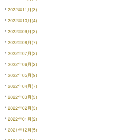
2022年11月(3)
2022年10月(4)
2022年09月(3)
2022年08月(7)
2022年07月(2)
2022年06月(2)
2022年05月(9)
2022年04月(7)
2022年03月(3)
2022年02月(3)
2022年01月(2)
2021年12月(5)