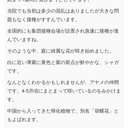
当院でも当初は多少の混乱はありましたが大きな問
題もなく接種がすすんでいます。
全国的にも集団接種会場が設置され急速に接種が進
んでいますね。
そのような中、庭に綺麗な花が咲き始めました。
白に近い薄紫に黄色と紫の斑点が鮮やかな、シャガ
です。
なんとなくわかるかもしれませんが、アヤメの仲間
です。4-5月頃にまとまって咲いているのをみかけま
す。
中国から入ってきた帰化植物で、別名「胡蝶花」と
もよばれます。