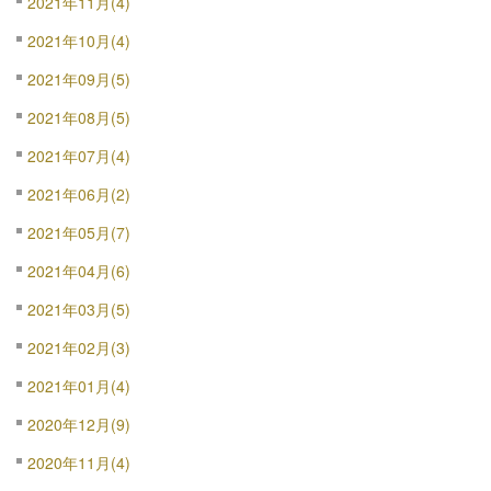
2021年11月(4)
2021年10月(4)
2021年09月(5)
2021年08月(5)
2021年07月(4)
2021年06月(2)
2021年05月(7)
2021年04月(6)
2021年03月(5)
2021年02月(3)
2021年01月(4)
2020年12月(9)
2020年11月(4)