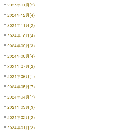
2025年01月(2)
2024年12月(4)
2024年11月(2)
2024年10月(4)
2024年09月(3)
2024年08月(4)
2024年07月(3)
2024年06月(1)
2024年05月(7)
2024年04月(7)
2024年03月(3)
2024年02月(2)
2024年01月(2)