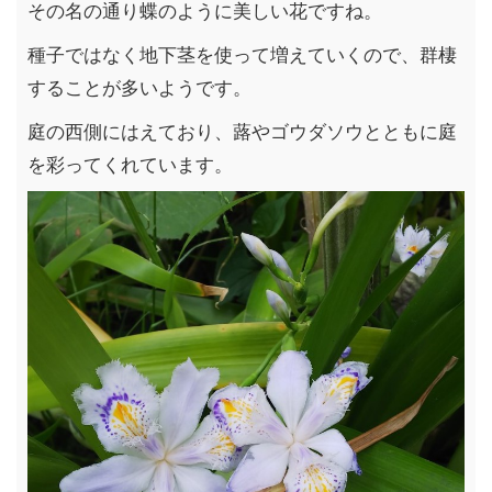
その名の通り蝶のように美しい花ですね。
種子ではなく地下茎を使って増えていくので、群棲
することが多いようです。
庭の西側にはえており、蕗やゴウダソウとともに庭
を彩ってくれています。