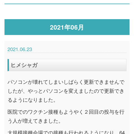
2021年06月
2021.06.23
ヒメシャガ
パソコンが壊れてしまいしばらく更新できませんで
したが、やっとパソコンを変えましたので更新でき
るようになりました。
医院でのワクチン接種もようやく２回目の投与を行
う人が増えてきました。
大規模接種会場での接種も行われるようになり、64