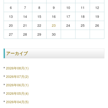
6
7
8
9
10
11
12
13
14
15
16
17
18
19
20
21
22
23
24
25
26
27
28
29
30
アーカイブ
2026年08月(1)
2026年07月(2)
2026年06月(1)
2026年05月(4)
2026年04月(5)