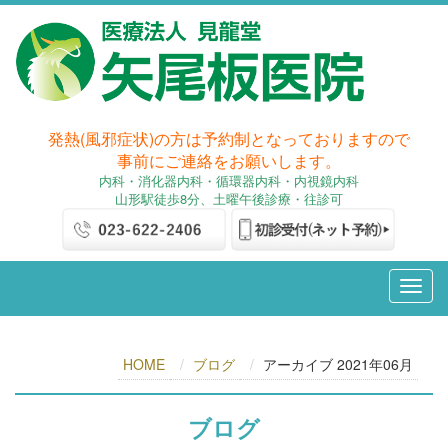
発熱(風邪症状)の方は予約制となっておりますので
事前にご連絡をお願いします。
内科
・消化器内科
・循環器内科・内視鏡内科
山形駅徒歩8分、土曜午後診療・往診可
HOME
ブログ
アーカイブ 2021年06月
ブログ