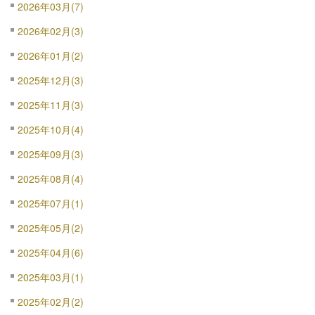
2026年03月(7)
2026年02月(3)
2026年01月(2)
2025年12月(3)
2025年11月(3)
2025年10月(4)
2025年09月(3)
2025年08月(4)
2025年07月(1)
2025年05月(2)
2025年04月(6)
2025年03月(1)
2025年02月(2)