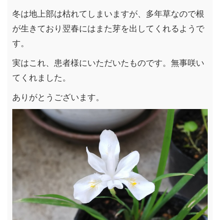
冬は地上部は枯れてしまいますが、多年草なので根
が生きており翌春にはまた芽を出してくれるようで
す。
実はこれ、患者様にいただいたものです。無事咲い
てくれました。
ありがとうございます。