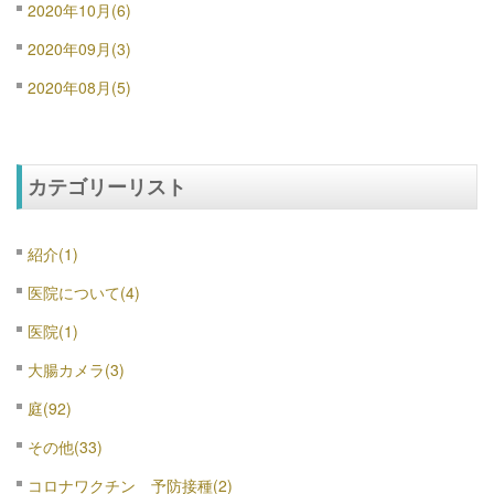
2020年10月(6)
2020年09月(3)
2020年08月(5)
カテゴリーリスト
紹介(1)
医院について(4)
医院(1)
大腸カメラ(3)
庭(92)
その他(33)
コロナワクチン 予防接種(2)