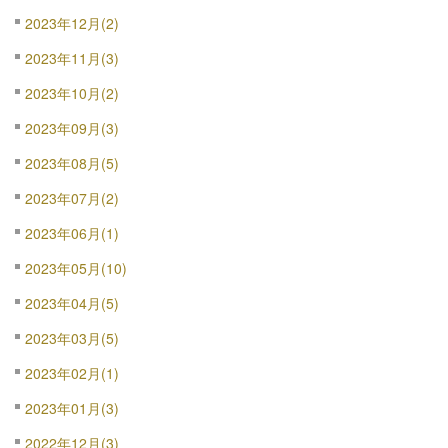
2023年12月(2)
2023年11月(3)
2023年10月(2)
2023年09月(3)
2023年08月(5)
2023年07月(2)
2023年06月(1)
2023年05月(10)
2023年04月(5)
2023年03月(5)
2023年02月(1)
2023年01月(3)
2022年12月(3)