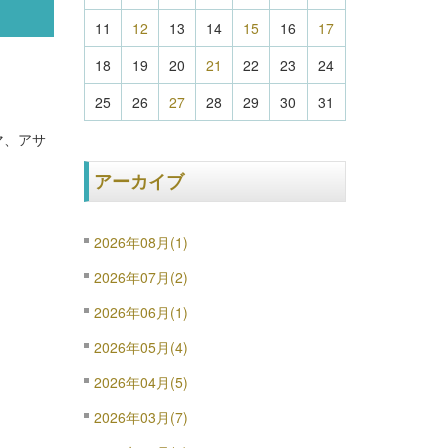
11
12
13
14
15
16
17
18
19
20
21
22
23
24
25
26
27
28
29
30
31
マ、アサ
アーカイブ
2026年08月(1)
2026年07月(2)
2026年06月(1)
2026年05月(4)
2026年04月(5)
2026年03月(7)