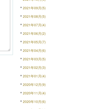
2021年09月(5)
2021年08月(5)
2021年07月(4)
2021年06月(2)
2021年05月(7)
2021年04月(6)
2021年03月(5)
2021年02月(3)
2021年01月(4)
2020年12月(9)
2020年11月(4)
2020年10月(6)