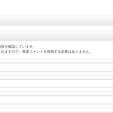
内容を確認しています。
されますので、再度コメントを投稿する必要はありません。