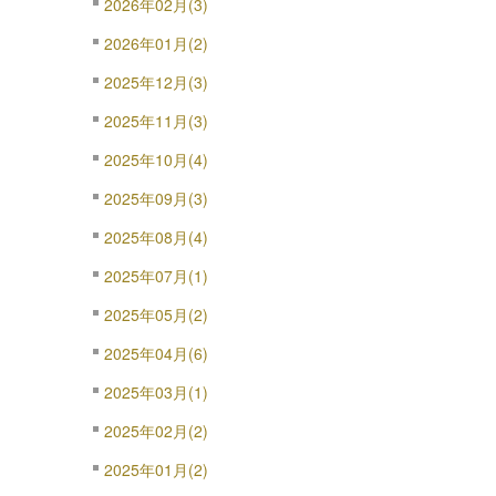
2026年02月(3)
2026年01月(2)
2025年12月(3)
2025年11月(3)
2025年10月(4)
2025年09月(3)
2025年08月(4)
2025年07月(1)
2025年05月(2)
2025年04月(6)
2025年03月(1)
2025年02月(2)
2025年01月(2)