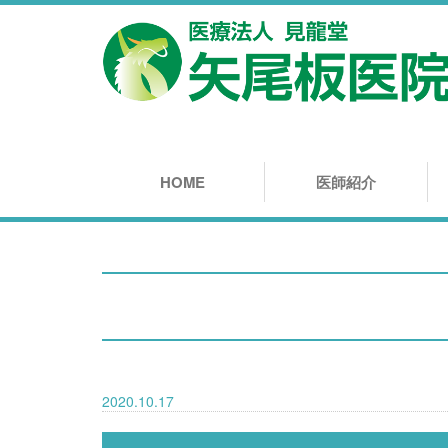
HOME
医師紹介
2020.10.17