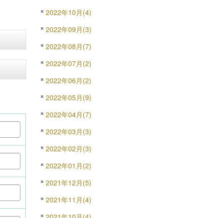
2022年10月(4)
2022年09月(3)
2022年08月(7)
2022年07月(2)
2022年06月(2)
2022年05月(9)
2022年04月(7)
2022年03月(3)
2022年02月(3)
2022年01月(2)
2021年12月(5)
2021年11月(4)
2021年10月(4)