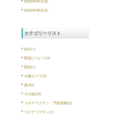
2020年09月(3)
2020年08月(5)
カテゴリーリスト
紹介(1)
医院について(4)
医院(1)
大腸カメラ(3)
庭(92)
その他(33)
コロナワクチン 予防接種(2)
コロナワクチン(1)