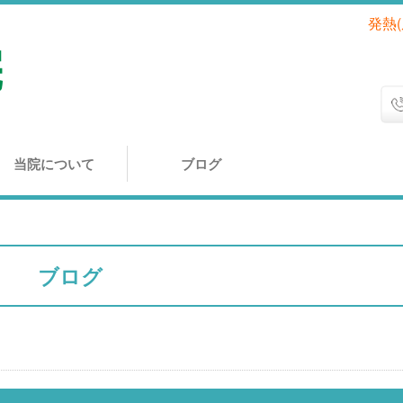
発熱
当院について
ブログ
ブログ