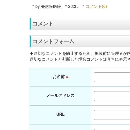
by
矢尾板医院
23:35
コメント(0)
コメント
コメントフォーム
不適切なコメントを防止するため、掲載前に管理者が
適切なコメントと判断した場合コメントは直ちに表示
お名前
※
メールアドレス
URL