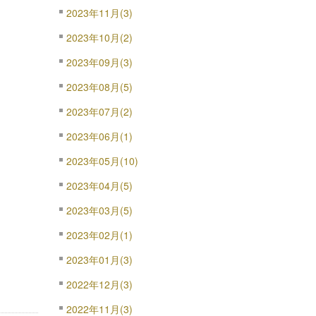
2023年11月(3)
2023年10月(2)
2023年09月(3)
2023年08月(5)
2023年07月(2)
2023年06月(1)
2023年05月(10)
2023年04月(5)
2023年03月(5)
2023年02月(1)
2023年01月(3)
2022年12月(3)
2022年11月(3)