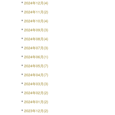
2024年12月(4)
2024年11月(2)
2024年10月(4)
2024年09月(3)
2024年08月(4)
2024年07月(3)
2024年06月(1)
2024年05月(7)
2024年04月(7)
2024年03月(3)
2024年02月(2)
2024年01月(2)
2023年12月(2)