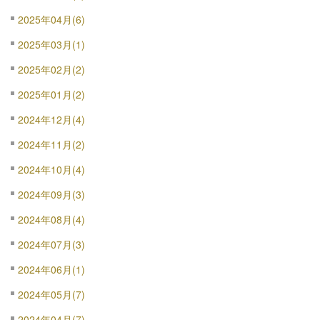
2025年04月(6)
2025年03月(1)
2025年02月(2)
2025年01月(2)
2024年12月(4)
2024年11月(2)
2024年10月(4)
2024年09月(3)
2024年08月(4)
2024年07月(3)
2024年06月(1)
2024年05月(7)
2024年04月(7)