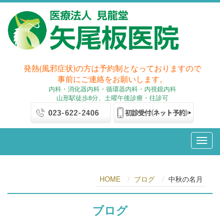
発熱(風邪症状)の方は予約制となっておりますので
事前にご連絡をお願いします。
内科
・消化器内科
・循環器内科・内視鏡内科
山形駅徒歩8分、土曜午後診療・往診可
HOME
ブログ
中秋の名月
ブログ