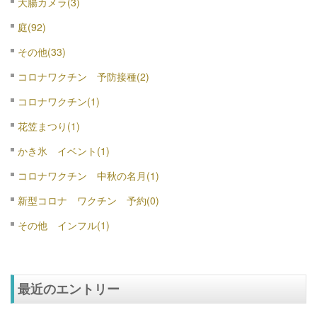
大腸カメラ(3)
庭(92)
その他(33)
コロナワクチン 予防接種(2)
コロナワクチン(1)
花笠まつり(1)
かき氷 イベント(1)
コロナワクチン 中秋の名月(1)
新型コロナ ワクチン 予約(0)
その他 インフル(1)
最近のエントリー