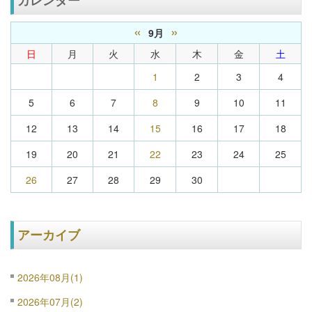
«
»
9月
日
月
火
水
木
金
土
1
2
3
4
5
6
7
8
9
10
11
12
13
14
15
16
17
18
19
20
21
22
23
24
25
26
27
28
29
30
アーカイブ
2026年08月(1)
2026年07月(2)