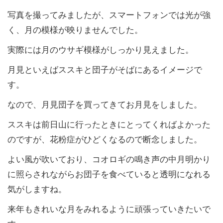
写真を撮ってみましたが、スマートフォンでは光が強
く、月の模様が映りませんでした。
実際には月のウサギ模様がしっかり見えました。
月見といえばススキと団子がそばにあるイメージで
す。
なので、月見団子を買ってきてお月見をしました。
ススキは前日山に行ったときにとってくればよかった
のですが、花粉症がひどくなるので断念しました。
よい風が吹いており、コオロギの鳴き声の中月明かり
に照らされながらお団子を食べていると透明になれる
気がしますね。
来年もきれいな月をみれるように頑張っていきたいで