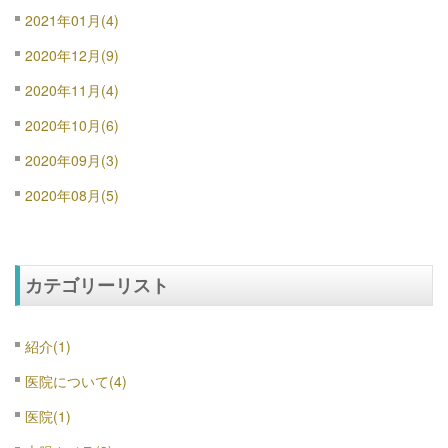
2021年01月(4)
2020年12月(9)
2020年11月(4)
2020年10月(6)
2020年09月(3)
2020年08月(5)
カテゴリーリスト
紹介(1)
医院について(4)
医院(1)