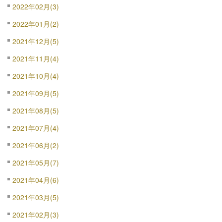
2022年02月(3)
2022年01月(2)
2021年12月(5)
2021年11月(4)
2021年10月(4)
2021年09月(5)
2021年08月(5)
2021年07月(4)
2021年06月(2)
2021年05月(7)
2021年04月(6)
2021年03月(5)
2021年02月(3)