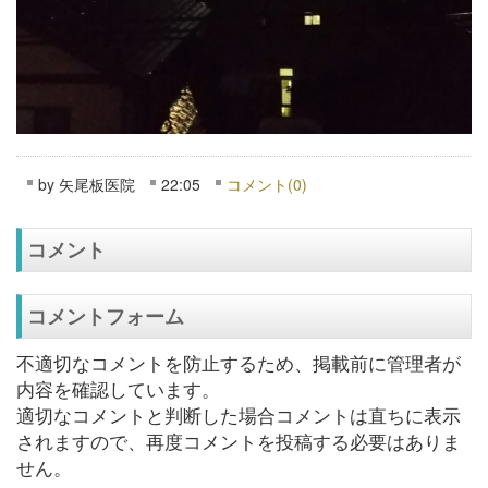
by
矢尾板医院
22:05
コメント(0)
コメント
コメントフォーム
不適切なコメントを防止するため、掲載前に管理者が
内容を確認しています。
適切なコメントと判断した場合コメントは直ちに表示
されますので、再度コメントを投稿する必要はありま
せん。