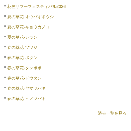
花笠サマーフェスティバル2026
夏の草花-オウバギボウシ
夏の草花-キョウカノコ
夏の草花-シラン
春の草花-ツツジ
春の草花-ボタン
春の草花-タンポポ
春の草花-ドウタン
春の草花-ヤマツバキ
春の草花-ヒメツバキ
過去一覧を見る