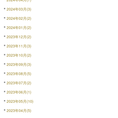
2024年03月(3)
2024年02月(2)
2024年01月(2)
2023年12月(2)
2023年11月(3)
2023年10月(2)
2023年09月(3)
2023年08月(5)
2023年07月(2)
2023年06月(1)
2023年05月(10)
2023年04月(5)