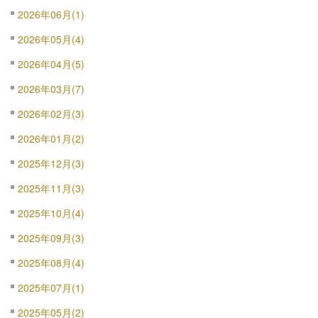
2026年06月(1)
2026年05月(4)
2026年04月(5)
2026年03月(7)
2026年02月(3)
2026年01月(2)
2025年12月(3)
2025年11月(3)
2025年10月(4)
2025年09月(3)
2025年08月(4)
2025年07月(1)
2025年05月(2)