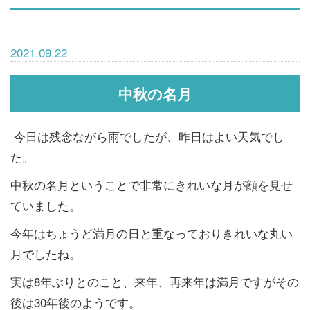
2021.09.22
中秋の名月
今日は残念ながら雨でしたが、昨日はよい天気でし
た。
中秋の名月ということで非常にきれいな月が顔を見せ
ていました。
今年はちょうど満月の日と重なっておりきれいな丸い
月でしたね。
実は8年ぶりとのこと、来年、再来年は満月ですがその
後は30年後のようです。