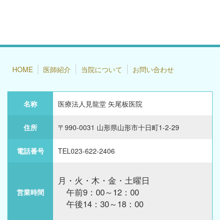
HOME
医師紹介
当院について
お問い合わせ
名称
医療法人見龍堂 矢尾板医院
住所
〒990-0031 山形県山形市十日町1-2-29
電話番号
TEL023-622-2406
月・火・木・金・土曜日
午前9：00～12：00
営業時間
午後14：30～18：00