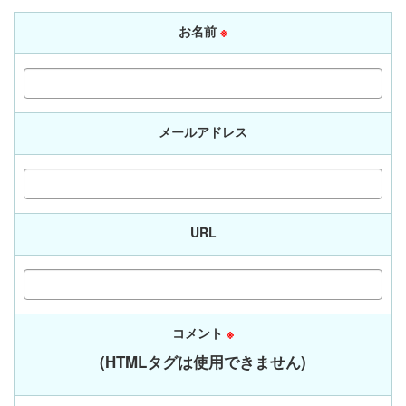
お名前
※
メールアドレス
URL
コメント
※
(HTMLタグは使用できません)