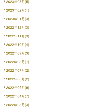
2023年03月(5)
2023年02月(1)
2023年01月(3)
2022年12月(3)
2022年11月(3)
2022年10月(4)
2022年09月(3)
2022年08月(7)
2022年07月(2)
2022年06月(2)
2022年05月(9)
2022年04月(7)
2022年03月(3)