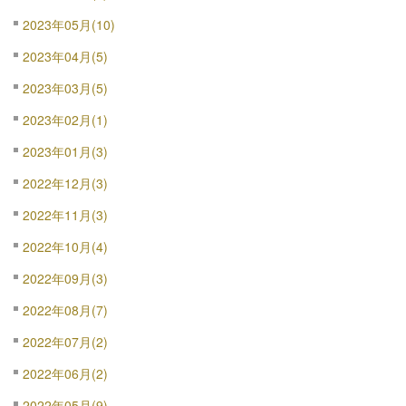
2023年05月(10)
2023年04月(5)
2023年03月(5)
2023年02月(1)
2023年01月(3)
2022年12月(3)
2022年11月(3)
2022年10月(4)
2022年09月(3)
2022年08月(7)
2022年07月(2)
2022年06月(2)
2022年05月(9)