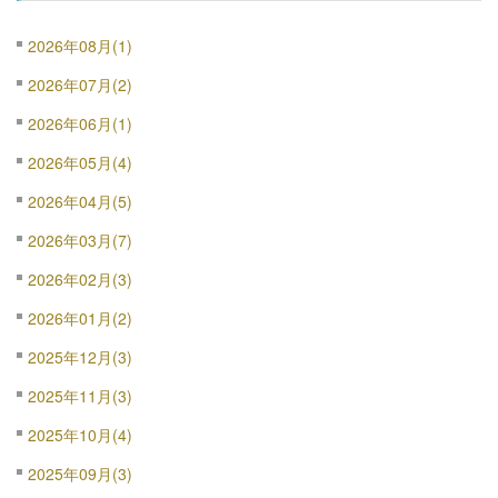
2026年08月(1)
2026年07月(2)
2026年06月(1)
2026年05月(4)
2026年04月(5)
2026年03月(7)
2026年02月(3)
2026年01月(2)
2025年12月(3)
2025年11月(3)
2025年10月(4)
2025年09月(3)