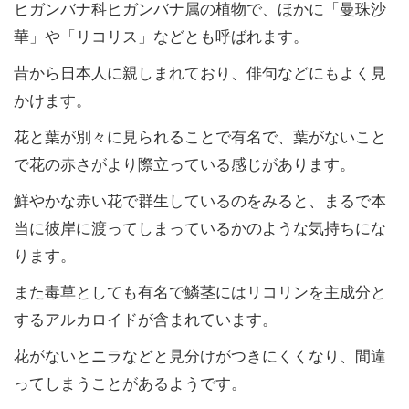
ヒガンバナ科ヒガンバナ属の植物で、ほかに「曼珠沙
華」や「リコリス」などとも呼ばれます。
昔から日本人に親しまれており、俳句などにもよく見
かけます。
花と葉が別々に見られることで有名で、葉がないこと
で花の赤さがより際立っている感じがあります。
鮮やかな赤い花で群生しているのをみると、まるで本
当に彼岸に渡ってしまっているかのような気持ちにな
ります。
また毒草としても有名で鱗茎にはリコリンを主成分と
するアルカロイドが含まれています。
花がないとニラなどと見分けがつきにくくなり、間違
ってしまうことがあるようです。