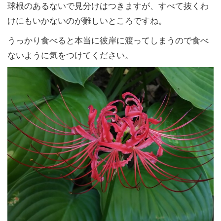
球根のあるないで見分けはつきますが、すべて抜くわ
けにもいかないのが難しいところですね。
うっかり食べると本当に彼岸に渡ってしまうので食べ
ないように気をつけてください。