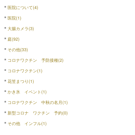
医院について(4)
医院(1)
大腸カメラ(3)
庭(92)
その他(33)
コロナワクチン 予防接種(2)
コロナワクチン(1)
花笠まつり(1)
かき氷 イベント(1)
コロナワクチン 中秋の名月(1)
新型コロナ ワクチン 予約(0)
その他 インフル(1)