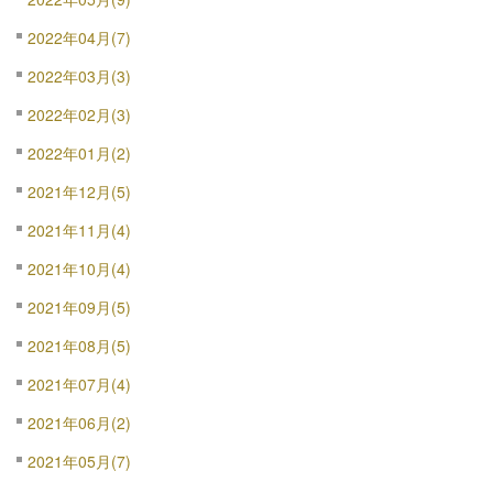
2022年04月(7)
2022年03月(3)
2022年02月(3)
2022年01月(2)
2021年12月(5)
2021年11月(4)
2021年10月(4)
2021年09月(5)
2021年08月(5)
2021年07月(4)
2021年06月(2)
2021年05月(7)