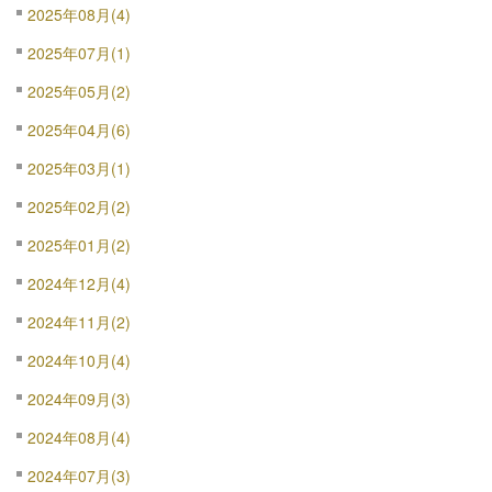
2025年08月(4)
2025年07月(1)
2025年05月(2)
2025年04月(6)
2025年03月(1)
2025年02月(2)
2025年01月(2)
2024年12月(4)
2024年11月(2)
2024年10月(4)
2024年09月(3)
2024年08月(4)
2024年07月(3)