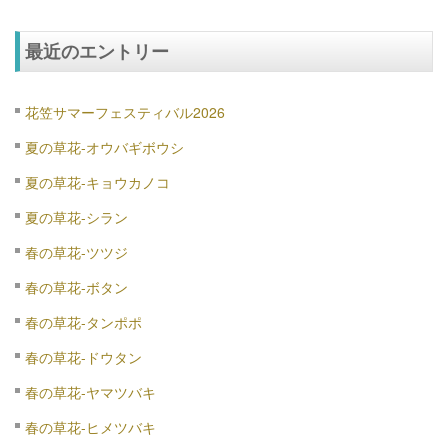
最近のエントリー
花笠サマーフェスティバル2026
夏の草花-オウバギボウシ
夏の草花-キョウカノコ
夏の草花-シラン
春の草花-ツツジ
春の草花-ボタン
春の草花-タンポポ
春の草花-ドウタン
春の草花-ヤマツバキ
春の草花-ヒメツバキ