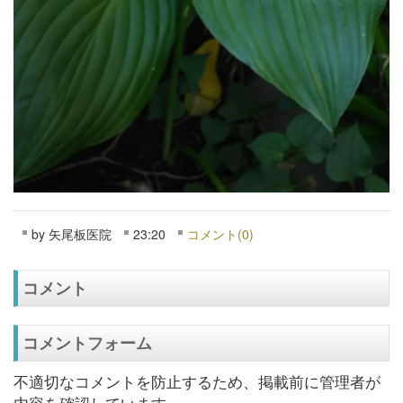
by
矢尾板医院
23:20
コメント(0)
コメント
コメントフォーム
不適切なコメントを防止するため、掲載前に管理者が
内容を確認しています。