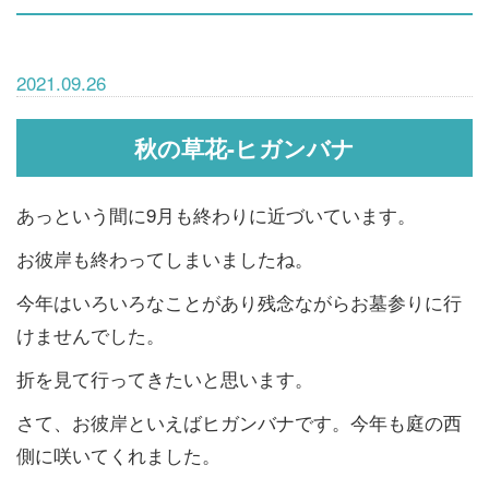
2021.09.26
秋の草花-ヒガンバナ
あっという間に9月も終わりに近づいています。
お彼岸も終わってしまいましたね。
今年はいろいろなことがあり残念ながらお墓参りに行
けませんでした。
折を見て行ってきたいと思います。
さて、お彼岸といえばヒガンバナです。今年も庭の西
側に咲いてくれました。