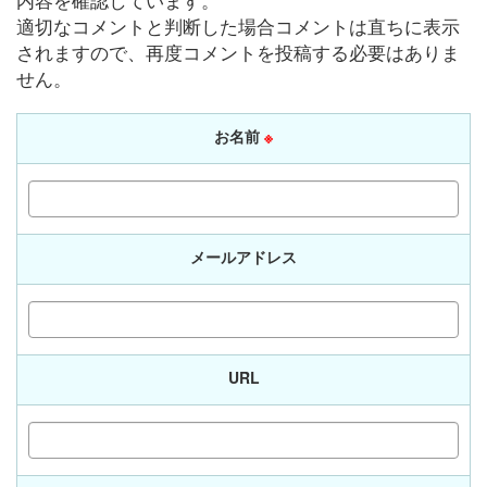
適切なコメントと判断した場合コメントは直ちに表示
されますので、再度コメントを投稿する必要はありま
せん。
お名前
※
メールアドレス
URL