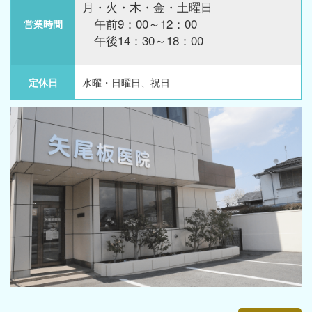
月・火・木・金・土曜日
午前9：00～12：00
営業時間
午後14：30～18：00
定休日
水曜・日曜日、祝日