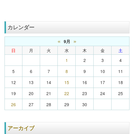
カレンダー
«
»
9月
日
月
火
水
木
金
土
1
2
3
4
5
6
7
8
9
10
11
12
13
14
15
16
17
18
19
20
21
22
23
24
25
26
27
28
29
30
アーカイブ