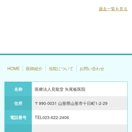
過去一覧を見る
HOME
医師紹介
当院について
お問い合わせ
名称
医療法人見龍堂 矢尾板医院
住所
〒990-0031 山形県山形市十日町1-2-29
電話番号
TEL023-622-2406