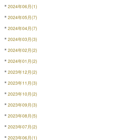
2024年06月(1)
2024年05月(7)
2024年04月(7)
2024年03月(3)
2024年02月(2)
2024年01月(2)
2023年12月(2)
2023年11月(3)
2023年10月(2)
2023年09月(3)
2023年08月(5)
2023年07月(2)
2023年06月(1)