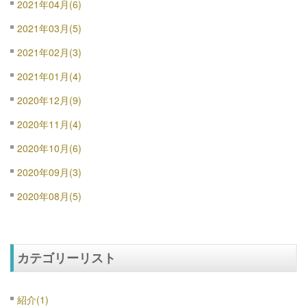
2021年04月(6)
2021年03月(5)
2021年02月(3)
2021年01月(4)
2020年12月(9)
2020年11月(4)
2020年10月(6)
2020年09月(3)
2020年08月(5)
カテゴリーリスト
紹介(1)