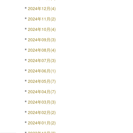
2024年12月(4)
2024年11月(2)
2024年10月(4)
2024年09月(3)
2024年08月(4)
2024年07月(3)
2024年06月(1)
2024年05月(7)
2024年04月(7)
2024年03月(3)
2024年02月(2)
2024年01月(2)