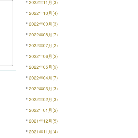
2022年11月(3)
2022年10月(4)
2022年09月(3)
2022年08月(7)
2022年07月(2)
2022年06月(2)
2022年05月(9)
2022年04月(7)
2022年03月(3)
2022年02月(3)
2022年01月(2)
2021年12月(5)
2021年11月(4)