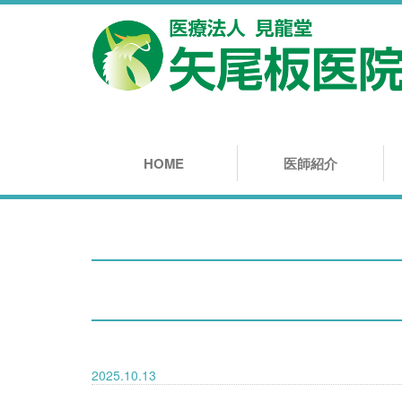
HOME
医師紹介
2025.10.13