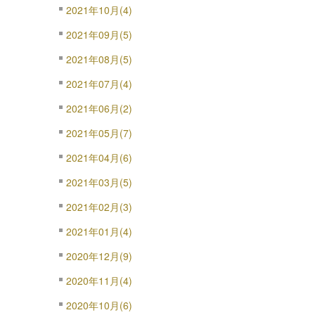
2021年10月(4)
2021年09月(5)
2021年08月(5)
2021年07月(4)
2021年06月(2)
2021年05月(7)
2021年04月(6)
2021年03月(5)
2021年02月(3)
2021年01月(4)
2020年12月(9)
2020年11月(4)
2020年10月(6)