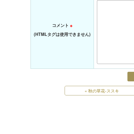
コメント
※
(HTMLタグは使用できません)
«
秋の草花-ススキ