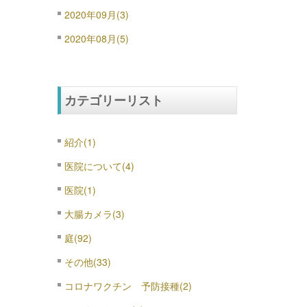
2020年09月(3)
2020年08月(5)
カテゴリーリスト
紹介(1)
医院について(4)
医院(1)
大腸カメラ(3)
庭(92)
その他(33)
コロナワクチン 予防接種(2)