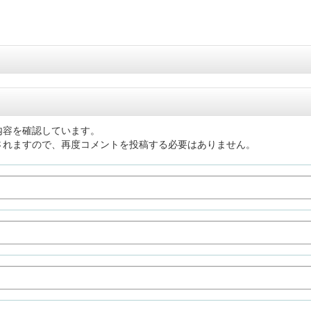
内容を確認しています。
されますので、再度コメントを投稿する必要はありません。