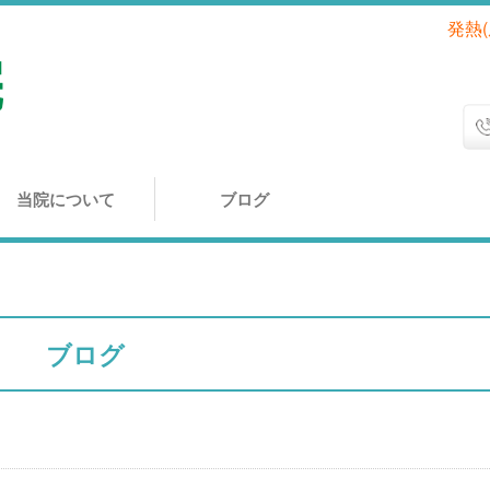
発熱
当院について
ブログ
ブログ