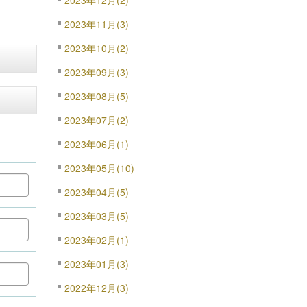
2023年12月(2)
2023年11月(3)
2023年10月(2)
2023年09月(3)
2023年08月(5)
2023年07月(2)
2023年06月(1)
2023年05月(10)
2023年04月(5)
2023年03月(5)
2023年02月(1)
2023年01月(3)
2022年12月(3)