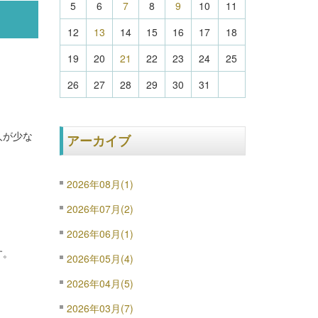
5
6
7
8
9
10
11
12
13
14
15
16
17
18
19
20
21
22
23
24
25
26
27
28
29
30
31
人が少な
アーカイブ
2026年08月(1)
2026年07月(2)
2026年06月(1)
す。
2026年05月(4)
2026年04月(5)
2026年03月(7)