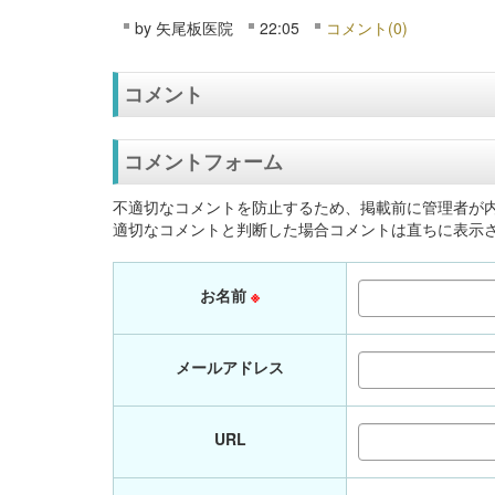
by
矢尾板医院
22:05
コメント(0)
コメント
コメントフォーム
不適切なコメントを防止するため、掲載前に管理者が
適切なコメントと判断した場合コメントは直ちに表示
お名前
※
メールアドレス
URL