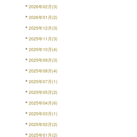
2026年02月(3)
2026年01月(2)
2025年12月(3)
2025年11月(3)
2025年10月(4)
2025年09月(3)
2025年08月(4)
2025年07月(1)
2025年05月(2)
2025年04月(6)
2025年03月(1)
2025年02月(2)
2025年01月(2)