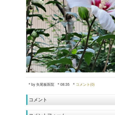
by
矢尾板医院
08:35
コメント(0)
コメント