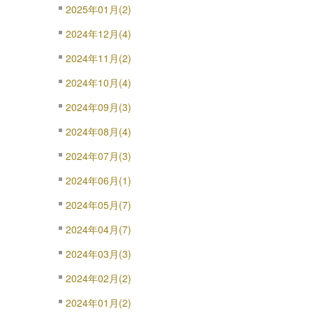
2025年01月(2)
2024年12月(4)
2024年11月(2)
2024年10月(4)
2024年09月(3)
2024年08月(4)
2024年07月(3)
2024年06月(1)
2024年05月(7)
2024年04月(7)
2024年03月(3)
2024年02月(2)
2024年01月(2)