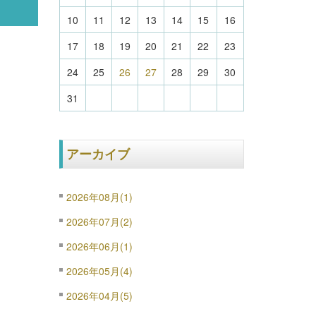
10
11
12
13
14
15
16
17
18
19
20
21
22
23
24
25
26
27
28
29
30
31
アーカイブ
2026年08月(1)
2026年07月(2)
2026年06月(1)
2026年05月(4)
2026年04月(5)