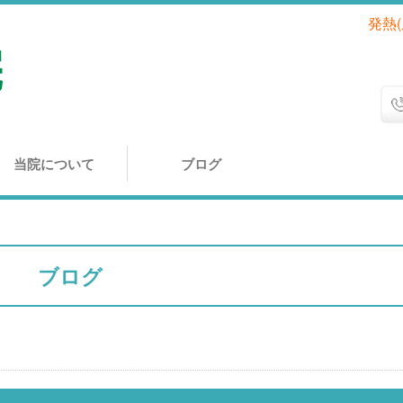
発熱
当院について
ブログ
ブログ