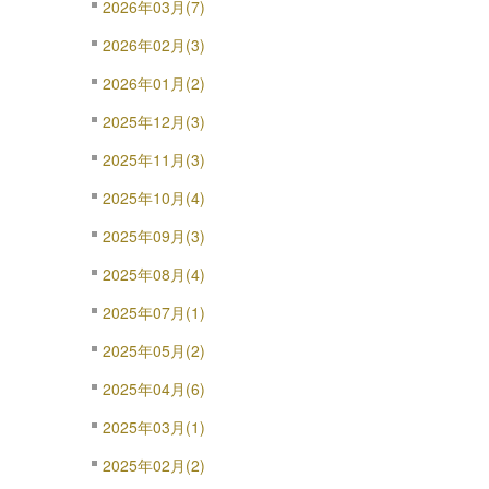
2026年03月(7)
2026年02月(3)
2026年01月(2)
2025年12月(3)
2025年11月(3)
2025年10月(4)
2025年09月(3)
2025年08月(4)
2025年07月(1)
2025年05月(2)
2025年04月(6)
2025年03月(1)
2025年02月(2)