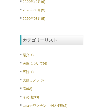
2020年10月(6)
2020年09月(3)
2020年08月(5)
カテゴリーリスト
紹介(1)
医院について(4)
医院(1)
大腸カメラ(3)
庭(92)
その他(33)
コロナワクチン 予防接種(2)