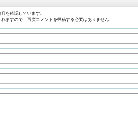
内容を確認しています。
されますので、再度コメントを投稿する必要はありません。