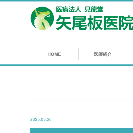
HOME
医師紹介
2025.08.26