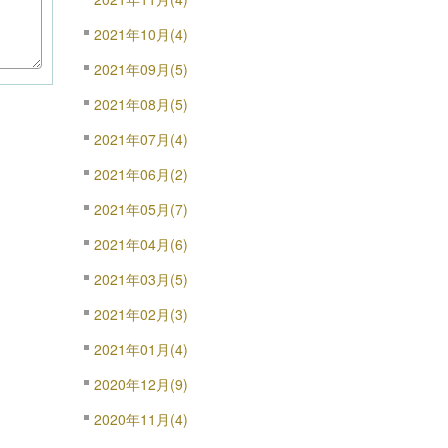
2021年10月(4)
2021年09月(5)
2021年08月(5)
2021年07月(4)
2021年06月(2)
2021年05月(7)
2021年04月(6)
2021年03月(5)
2021年02月(3)
2021年01月(4)
2020年12月(9)
2020年11月(4)