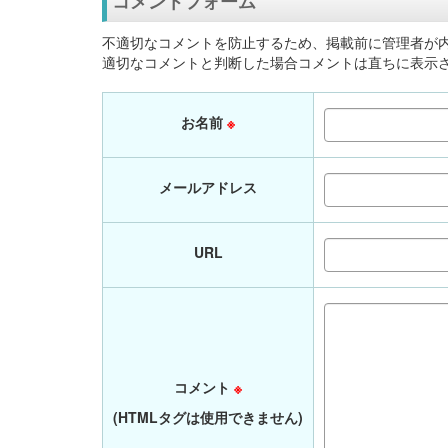
コメントフォーム
不適切なコメントを防止するため、掲載前に管理者が
適切なコメントと判断した場合コメントは直ちに表示
お名前
※
メールアドレス
URL
コメント
※
(HTMLタグは使用できません)