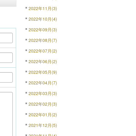
2022年11月(3)
2022年10月(4)
2022年09月(3)
2022年08月(7)
2022年07月(2)
2022年06月(2)
2022年05月(9)
2022年04月(7)
2022年03月(3)
2022年02月(3)
2022年01月(2)
2021年12月(5)
2021年11月(4)