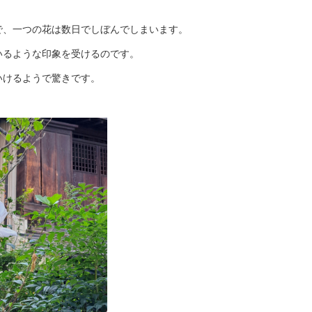
で、一つの花は数日でしぼんでしまいます。
いるような印象を受けるのです。
いけるようで驚きです。