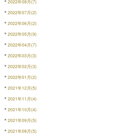
2022年08月(7)
2022年07月(2)
2022年06月(2)
2022年05月(9)
2022年04月(7)
2022年03月(3)
2022年02月(3)
2022年01月(2)
2021年12月(5)
2021年11月(4)
2021年10月(4)
2021年09月(5)
2021年08月(5)