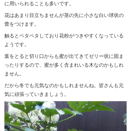
に用いられることも多いです。
花はあまり目立ちませんが茎の先に小さな白い球状の
蕾をつけます。
触るとペタペタしており花粉がつきやすくなっている
ようです。
葉をとると切り口からも蜜が出てきてゼリー状に固ま
ったりするので、蜜が多く含まれいる木なのかもしれ
ません。
だから冬でも元気なのかもしれませんね。皆さんも元
気に頑張っていきましょう。