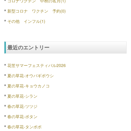
コロナワクチン 中秋の名月(1)
新型コロナ ワクチン 予約(0)
その他 インフル(1)
最近のエントリー
花笠サマーフェスティバル2026
夏の草花-オウバギボウシ
夏の草花-キョウカノコ
夏の草花-シラン
春の草花-ツツジ
春の草花-ボタン
春の草花-タンポポ