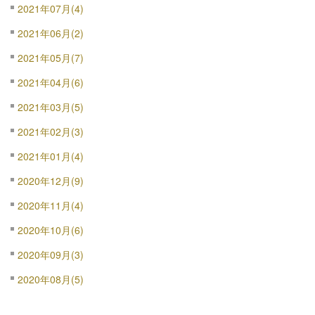
2021年07月(4)
2021年06月(2)
2021年05月(7)
2021年04月(6)
2021年03月(5)
2021年02月(3)
2021年01月(4)
2020年12月(9)
2020年11月(4)
2020年10月(6)
2020年09月(3)
2020年08月(5)