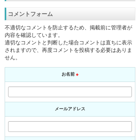
コメントフォーム
不適切なコメントを防止するため、掲載前に管理者が
内容を確認しています。
適切なコメントと判断した場合コメントは直ちに表示
されますので、再度コメントを投稿する必要はありま
せん。
お名前
※
メールアドレス