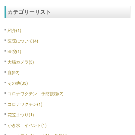
カテゴリーリスト
紹介(1)
医院について(4)
医院(1)
大腸カメラ(3)
庭(92)
その他(33)
コロナワクチン 予防接種(2)
コロナワクチン(1)
花笠まつり(1)
かき氷 イベント(1)