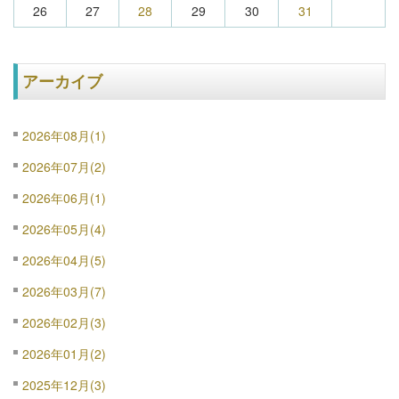
26
27
28
29
30
31
アーカイブ
2026年08月(1)
2026年07月(2)
2026年06月(1)
2026年05月(4)
2026年04月(5)
2026年03月(7)
2026年02月(3)
2026年01月(2)
2025年12月(3)