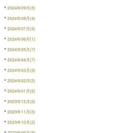
2024年09月(3)
2024年08月(4)
2024年07月(3)
2024年06月(1)
2024年05月(7)
2024年04月(7)
2024年03月(3)
2024年02月(2)
2024年01月(2)
2023年12月(2)
2023年11月(3)
2023年10月(2)
2023年09月(3)