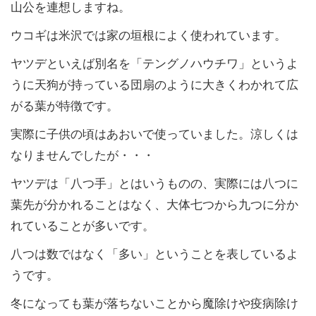
山公を連想しますね。
ウコギは米沢では家の垣根によく使われています。
ヤツデといえば別名を「テングノハウチワ」というよ
うに天狗が持っている団扇のように大きくわかれて広
がる葉が特徴です。
実際に子供の頃はあおいで使っていました。涼しくは
なりませんでしたが・・・
ヤツデは「八つ手」とはいうものの、実際には八つに
葉先が分かれることはなく、大体七つから九つに分か
れていることが多いです。
八つは数ではなく「多い」ということを表しているよ
うです。
冬になっても葉が落ちないことから魔除けや疫病除け