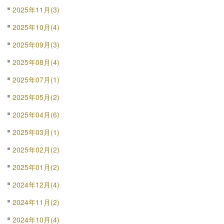
2025年11月(3)
2025年10月(4)
2025年09月(3)
2025年08月(4)
2025年07月(1)
2025年05月(2)
2025年04月(6)
2025年03月(1)
2025年02月(2)
2025年01月(2)
2024年12月(4)
2024年11月(2)
2024年10月(4)