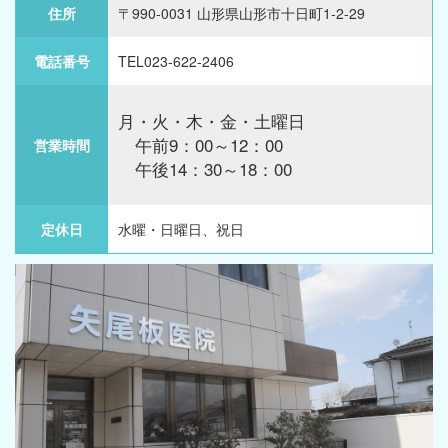
住所
〒990-0031 山形県山形市十日町1-2-29
電話番号
TEL023-622-2406
月・火・木・金・土曜日
午前9：00～12：00
営業時間
午後14：30～18：00
定休日
水曜・日曜日、祝日