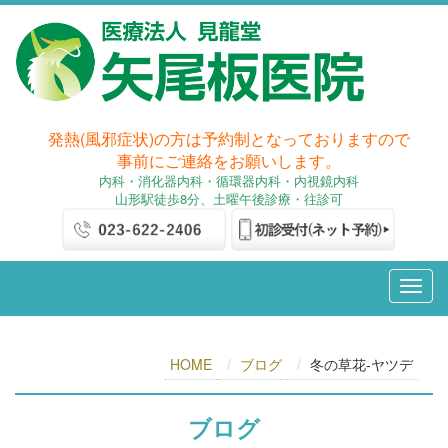
発熱(風邪症状)の方は予約制となっておりますので
事前にご連絡をお願いします。
内科
・消化器内科
・循環器内科・内視鏡内科
山形駅徒歩8分、土曜午後診療・往診可
HOME
ブログ
冬の草花-ヤツデ
ブログ