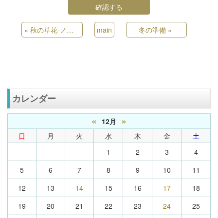
«
秋の草花-ノコンギク
main
冬の準備
»
カレンダー
«
»
12月
日
月
火
水
木
金
土
1
2
3
4
5
6
7
8
9
10
11
12
13
14
15
16
17
18
19
20
21
22
23
24
25