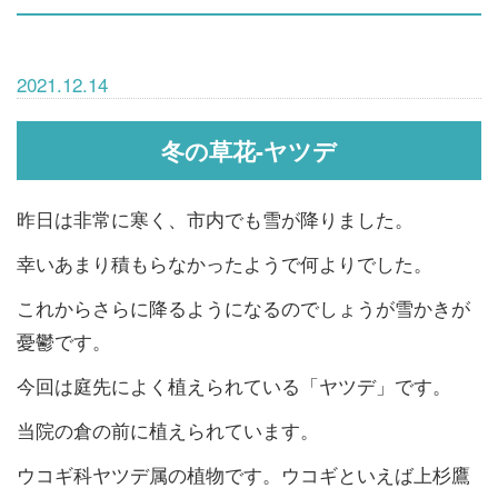
2021.12.14
冬の草花-ヤツデ
昨日は非常に寒く、市内でも雪が降りました。
幸いあまり積もらなかったようで何よりでした。
これからさらに降るようになるのでしょうが雪かきが
憂鬱です。
今回は庭先によく植えられている「ヤツデ」です。
当院の倉の前に植えられています。
ウコギ科ヤツデ属の植物です。ウコギといえば上杉鷹