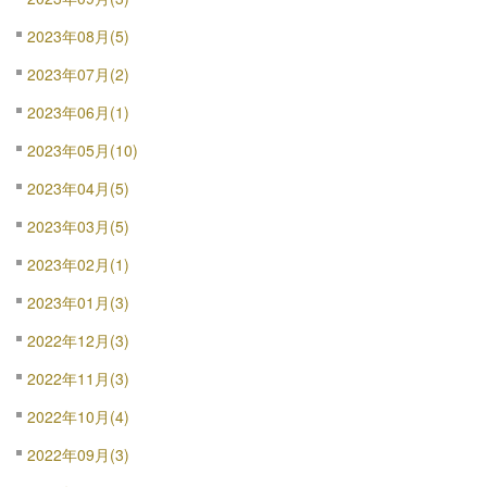
2023年08月(5)
2023年07月(2)
2023年06月(1)
2023年05月(10)
2023年04月(5)
2023年03月(5)
2023年02月(1)
2023年01月(3)
2022年12月(3)
2022年11月(3)
2022年10月(4)
2022年09月(3)