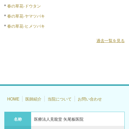
春の草花-ドウタン
春の草花-ヤマツバキ
春の草花-ヒメツバキ
過去一覧を見る
HOME
医師紹介
当院について
お問い合わせ
名称
医療法人見龍堂 矢尾板医院