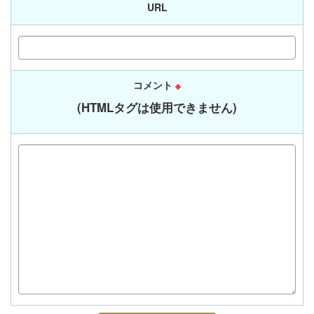
URL
コメント
※
(HTMLタグは使用できません)