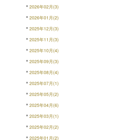
2026年02月(3)
2026年01月(2)
2025年12月(3)
2025年11月(3)
2025年10月(4)
2025年09月(3)
2025年08月(4)
2025年07月(1)
2025年05月(2)
2025年04月(6)
2025年03月(1)
2025年02月(2)
2025年01月(2)