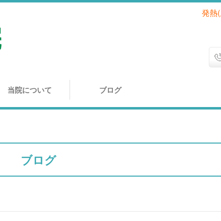
発熱
当院について
ブログ
ブログ