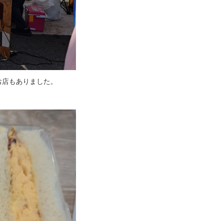
お店もありました。