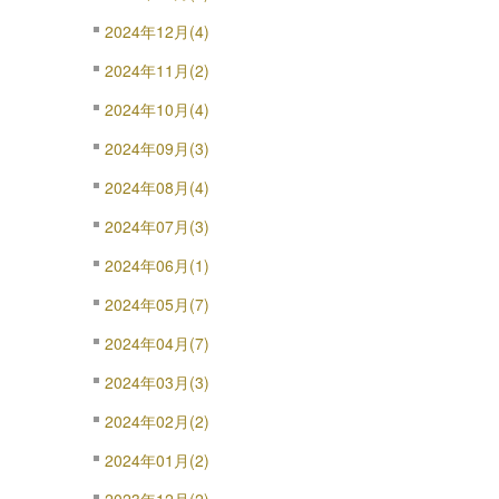
2024年12月(4)
2024年11月(2)
2024年10月(4)
2024年09月(3)
2024年08月(4)
2024年07月(3)
2024年06月(1)
2024年05月(7)
2024年04月(7)
2024年03月(3)
2024年02月(2)
2024年01月(2)