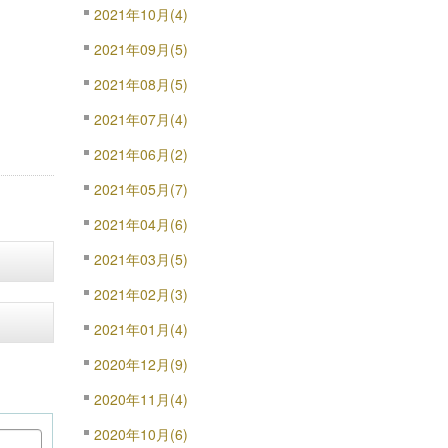
2021年10月(4)
2021年09月(5)
2021年08月(5)
2021年07月(4)
2021年06月(2)
2021年05月(7)
2021年04月(6)
2021年03月(5)
2021年02月(3)
2021年01月(4)
2020年12月(9)
2020年11月(4)
2020年10月(6)