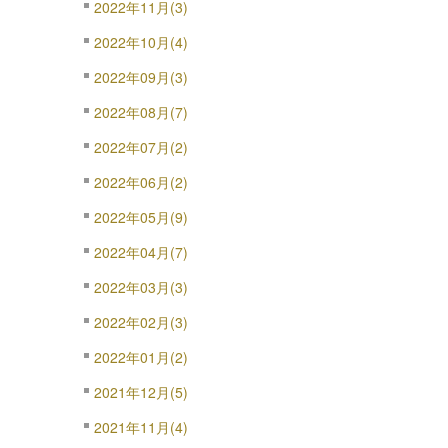
2022年11月(3)
2022年10月(4)
2022年09月(3)
2022年08月(7)
2022年07月(2)
2022年06月(2)
2022年05月(9)
2022年04月(7)
2022年03月(3)
2022年02月(3)
2022年01月(2)
2021年12月(5)
2021年11月(4)