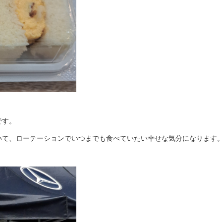
です。
いて、ローテーションでいつまでも食べていたい幸せな気分になります