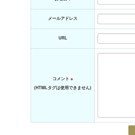
メールアドレス
URL
コメント
※
(HTMLタグは使用できません)