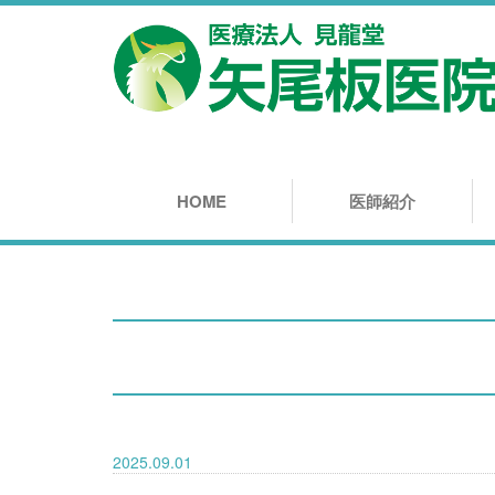
HOME
医師紹介
2025.09.01