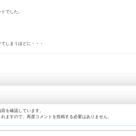
ントでした。
けてしまうほどに・・・
内容を確認しています。
されますので、再度コメントを投稿する必要はありません。