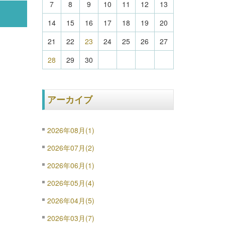
7
8
9
10
11
12
13
14
15
16
17
18
19
20
21
22
23
24
25
26
27
28
29
30
アーカイブ
2026年08月(1)
2026年07月(2)
2026年06月(1)
2026年05月(4)
2026年04月(5)
2026年03月(7)