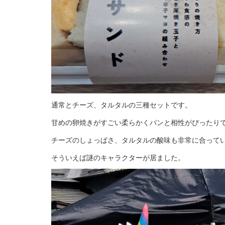
通常とチーズ、タルタルの三種セットです。
甘めの卵焼きがすごい柔らかくパンと相性がぴったり
チーズのしょっぱさ、タルタルの酸味も非常に合って
そういえば謎のキャラクターが居ました。