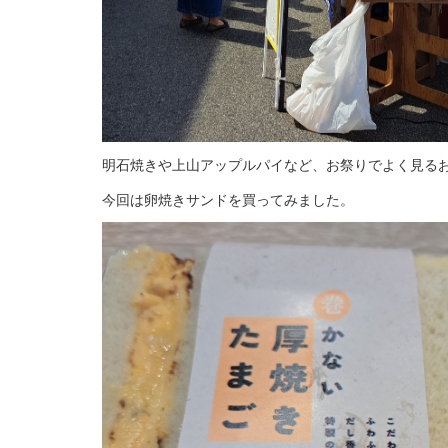
明石焼きや上山アップルパイなど、お祭りでよく見る
今回は卵焼きサンドを買ってみました。