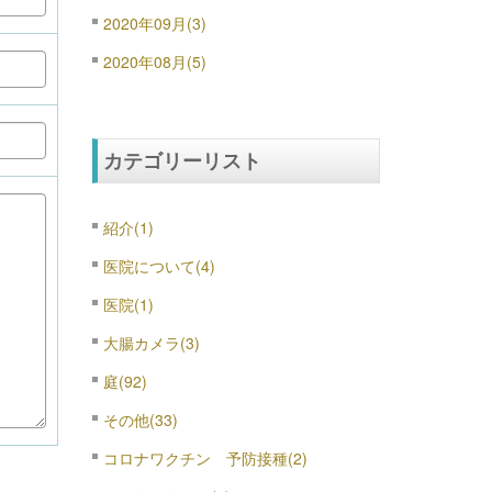
2020年09月(3)
2020年08月(5)
カテゴリーリスト
紹介(1)
医院について(4)
医院(1)
大腸カメラ(3)
庭(92)
その他(33)
コロナワクチン 予防接種(2)