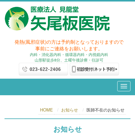
発熱(風邪症状)の方は予約制となっておりますので
事前にご連絡をお願いします。
内科
・消化器内科
・循環器内科・内視鏡内科
山形駅徒歩8分、土曜午後診療・往診可
HOME
お知らせ
医師不在のお知らせ
お知らせ