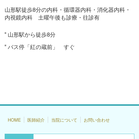
山形駅徒歩8分の内科・循環器内科・消化器内科・
内視鏡内科 土曜午後も診療・往診有
山形駅から徒歩8分
バス停「紅の蔵前」 すぐ
HOME
医師紹介
当院について
お問い合わせ