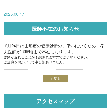
2025.06.17
医師不在のお知らせ
6月24日は山形市の健康診断の手伝いにいくため、孝
夫医師が10時頃まで不在になります。
診療が遅れることが予想されますのでご了承ください。
ご迷惑をおかけして申し訳ありません。
«
戻る
アクセスマップ