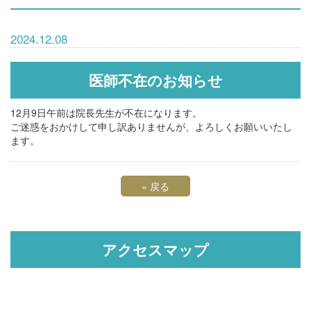
2024.12.08
医師不在のお知らせ
12月9日午前は院長先生が不在になります。
ご迷惑をおかけして申し訳ありませんが、よろしくお願いいたし
ます。
«
戻る
アクセスマップ