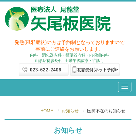
発熱(風邪症状)の方は予約制となっておりますので
事前にご連絡をお願いします。
内科
・消化器内科
・循環器内科・内視鏡内科
山形駅徒歩8分、土曜午後診療・往診可
HOME
お知らせ
医師不在のお知らせ
お知らせ