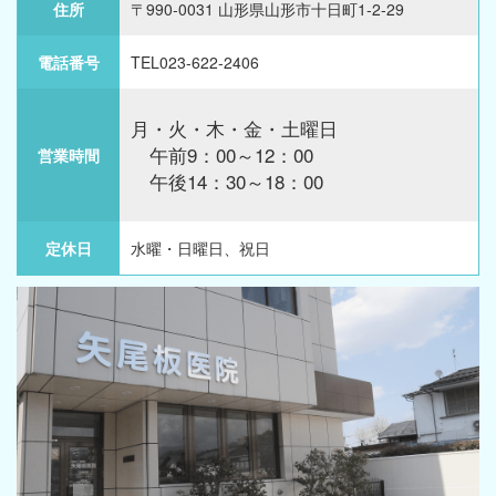
住所
〒990-0031 山形県山形市十日町1-2-29
電話番号
TEL023-622-2406
月・火・木・金・土曜日
午前9：00～12：00
営業時間
午後14：30～18：00
定休日
水曜・日曜日、祝日