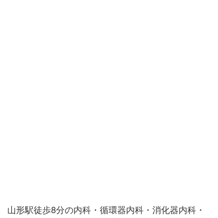
山形駅徒歩8分の内科・循環器内科・消化器内科・