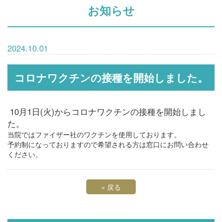
お知らせ
2024.10.01
コロナワクチンの接種を開始しました。
10月1日(火)からコロナワクチンの接種を開始しまし
た。
当院ではファイザー社のワクチンを使用しております。
予約制になっておりますので希望される方は窓口にお問い合わせ
ください。
«
戻る