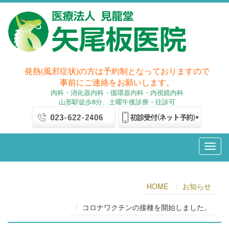
発熱(風邪症状)の方は予約制となっておりますので
事前にご連絡をお願いします。
内科
・消化器内科
・循環器内科・内視鏡内科
山形駅徒歩8分、土曜午後診療・往診可
HOME
お知らせ
コロナワクチンの接種を開始しました。