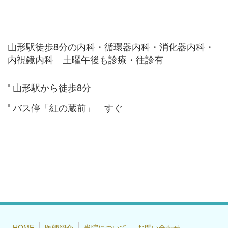
山形駅徒歩8分の内科・循環器内科・消化器内科・
内視鏡内科 土曜午後も診療・往診有
山形駅から徒歩8分
バス停「紅の蔵前」 すぐ
HOME
医師紹介
当院について
お問い合わせ