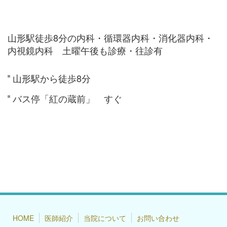
山形駅徒歩8分の内科・循環器内科・消化器内科・
内視鏡内科 土曜午後も診療・往診有
山形駅から徒歩8分
バス停「紅の蔵前」 すぐ
HOME
医師紹介
当院について
お問い合わせ