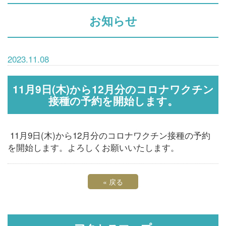
お知らせ
2023.11.08
11月9日(木)から12月分のコロナワクチン
接種の予約を開始します。
11月9日(木)から12月分のコロナワクチン接種の予約
を開始します。よろしくお願いいたします。
«
戻る