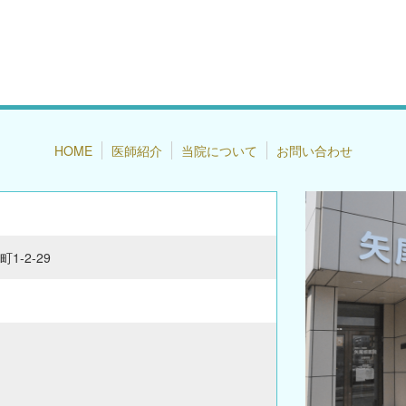
HOME
医師紹介
当院について
お問い合わせ
1-2-29