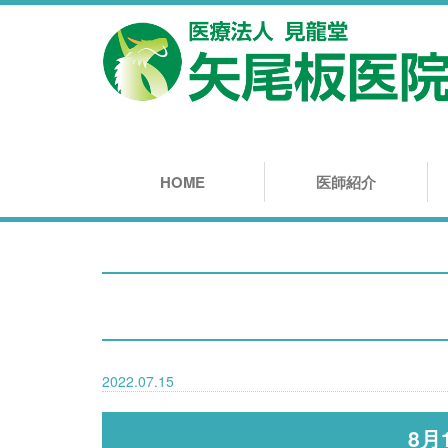
HOME
医師紹介
2022.07.15
8月