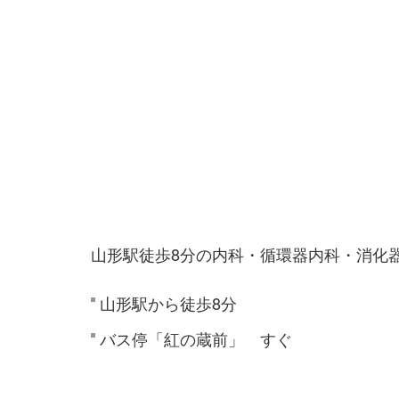
山形駅徒歩8分の内科・循環器内科・消化
山形駅から徒歩8分
バス停「紅の蔵前」 すぐ