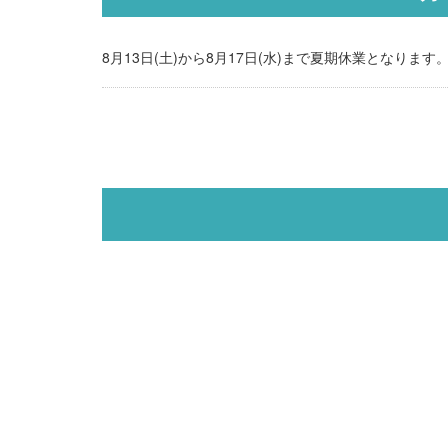
8月13日(土)から8月17日(水)まで夏期休業となりま