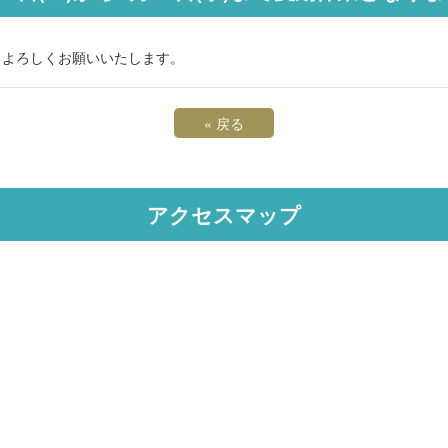
す。よろしくお願いいたします。
«
戻る
アクセスマップ