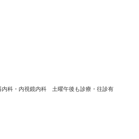
器内科・内視鏡内科 土曜午後も診療・往診有