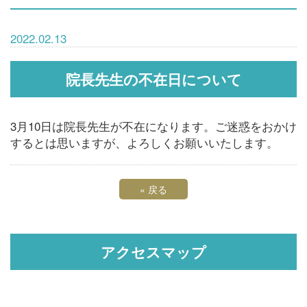
2022.02.13
院長先生の不在日について
3月10日は院長先生が不在になります。ご迷惑をおかけ
するとは思いますが、よろしくお願いいたします。
«
戻る
アクセスマップ