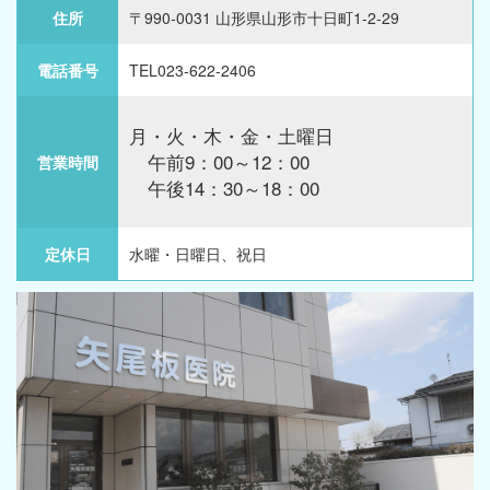
住所
〒990-0031 山形県山形市十日町1-2-29
電話番号
TEL023-622-2406
月・火・木・金・土曜日
午前9：00～12：00
営業時間
午後14：30～18：00
定休日
水曜・日曜日、祝日