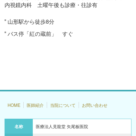
内視鏡内科 土曜午後も診療・往診有
山形駅から徒歩8分
バス停「紅の蔵前」 すぐ
HOME
医師紹介
当院について
お問い合わせ
名称
医療法人見龍堂 矢尾板医院