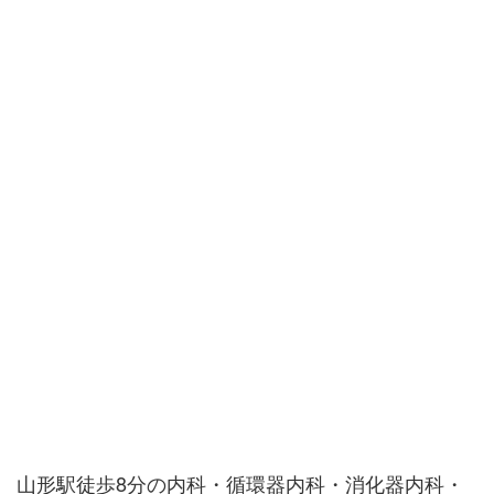
山形駅徒歩8分の内科・循環器内科・消化器内科・