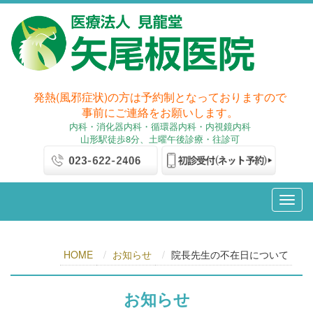
発熱(風邪症状)の方は予約制となっておりますので
事前にご連絡をお願いします。
内科
・消化器内科
・循環器内科・内視鏡内科
山形駅徒歩8分、土曜午後診療・往診可
HOME
お知らせ
院長先生の不在日について
お知らせ