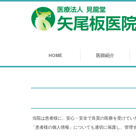
HOME
医師紹介
当院は患者様に、安心・安全で良質の医療を受けてい
「患者様の個人情報」についても適切に保護し、管理