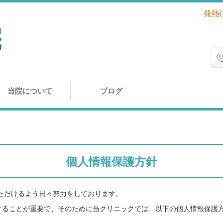
発熱
当院について
ブログ
個人情報保護方針
ただけるよう日々努力をしております。
することが重要で、そのために当クリニックでは、以下の個人情報保護