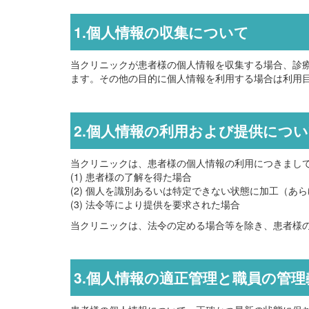
1.個人情報の収集について
当クリニックが患者様の個人情報を収集する場合、診
ます。その他の目的に個人情報を利用する場合は利用
2.個人情報の利用および提供につ
当クリニックは、患者様の個人情報の利用につきまし
(1) 患者様の了解を得た場合
(2) 個人を識別あるいは特定できない状態に加工（あ
(3) 法令等により提供を要求された場合
当クリニックは、法令の定める場合等を除き、患者様
3.個人情報の適正管理と職員の管