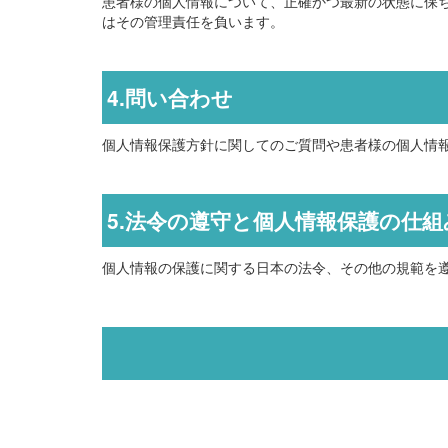
患者様の個人情報について、正確かつ最新の状態に保
はその管理責任を負います。
4.問い合わせ
個人情報保護方針に関してのご質問や患者様の個人情
5.法令の遵守と個人情報保護の仕
個人情報の保護に関する日本の法令、その他の規範を