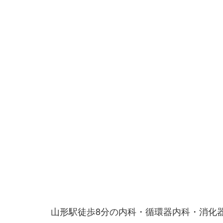
山形駅徒歩8分の内科・循環器内科・消化