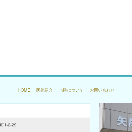
HOME
医師紹介
当院について
お問い合わせ
1-2-29