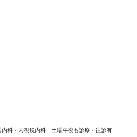
器内科・内視鏡内科 土曜午後も診療・往診有